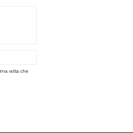
sima volta che