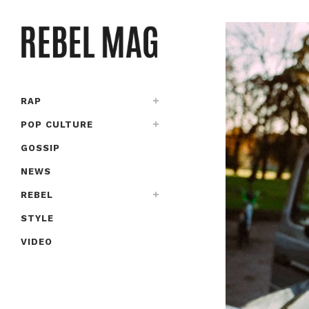
RAP
POP CULTURE
GOSSIP
NEWS
REBEL
STYLE
VIDEO