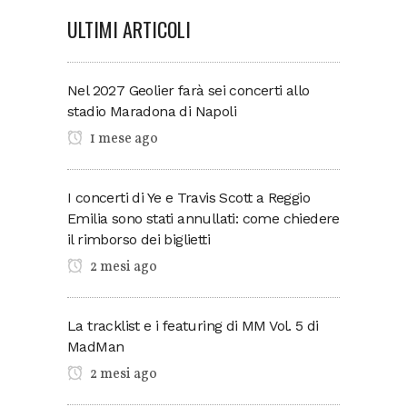
ULTIMI ARTICOLI
Nel 2027 Geolier farà sei concerti allo
stadio Maradona di Napoli
1 mese ago
I concerti di Ye e Travis Scott a Reggio
Emilia sono stati annullati: come chiedere
il rimborso dei biglietti
2 mesi ago
La tracklist e i featuring di MM Vol. 5 di
MadMan
2 mesi ago