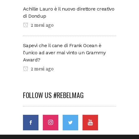
Achille Lauro è il nuovo direttore creativo
di Dondup
2 mesi ago
Sapevi che il cane di Frank Ocean è
l’unico ad aver mai vinto un Grammy
Award?
2 mesi ago
FOLLOW US #REBELMAG