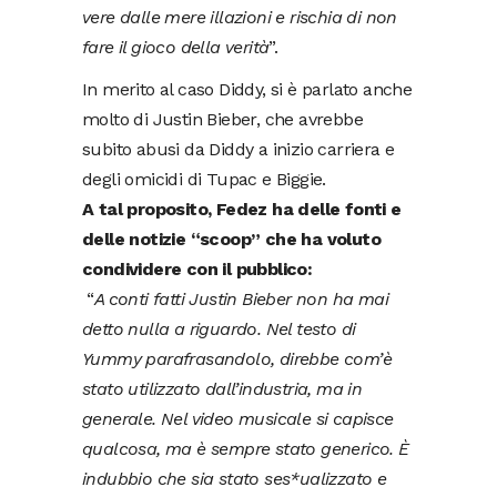
vere dalle mere illazioni e rischia di non
fare il gioco della verità
”.
In merito al caso Diddy, si è parlato anche
molto di Justin Bieber, che avrebbe
subito abusi da Diddy a inizio carriera e
degli omicidi di Tupac e Biggie.
A tal proposito, Fedez ha delle fonti e
delle notizie “scoop” che ha voluto
condividere con il pubblico:
“
A conti fatti Justin Bieber non ha mai
detto nulla a riguardo. Nel testo di
Yummy parafrasandolo, direbbe com’è
stato utilizzato dall’industria, ma in
generale. Nel video musicale si capisce
qualcosa, ma è sempre stato generico. È
indubbio che sia stato ses*ualizzato e