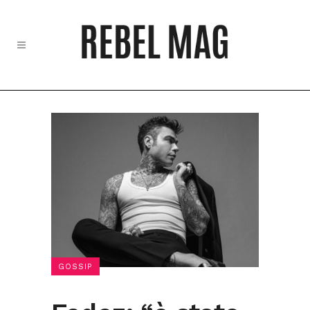
GOSSIP