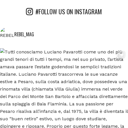
#FOLLOW US ON INSTAGRAM
REBEL_MAG