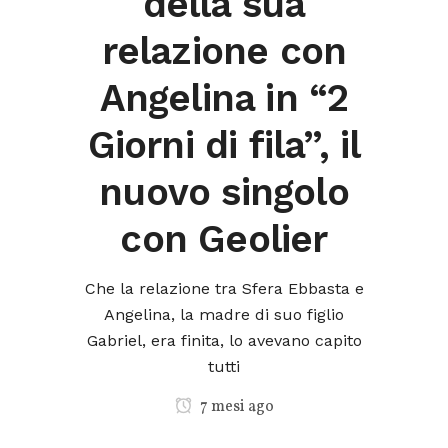
della sua
relazione con
Angelina in “2
Giorni di fila”, il
nuovo singolo
con Geolier
Che la relazione tra Sfera Ebbasta e
Angelina, la madre di suo figlio
Gabriel, era finita, lo avevano capito
tutti
7 mesi ago