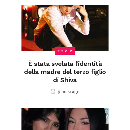
GOSSIP
È stata svelata l’identità
della madre del terzo figlio
di Shiva
9 mesi ago