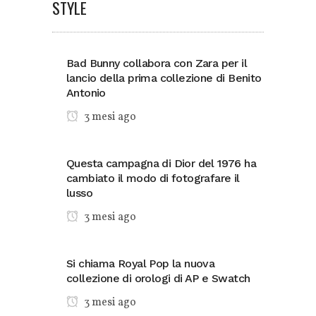
STYLE
Bad Bunny collabora con Zara per il
lancio della prima collezione di Benito
Antonio
3 mesi ago
Questa campagna di Dior del 1976 ha
cambiato il modo di fotografare il
lusso
3 mesi ago
Si chiama Royal Pop la nuova
collezione di orologi di AP e Swatch
3 mesi ago