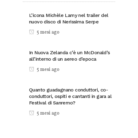
L’icona Michèle Lamy nel trailer del
nuovo disco di Nerissima Serpe
5 mesi ago
In Nuova Zelanda c’è un McDonald’s
all’interno di un aereo d’epoca
5 mesi ago
Quanto guadagnano conduttori, co-
conduttori, ospiti e cantanti in gara al
Festival di Sanremo?
5 mesi ago