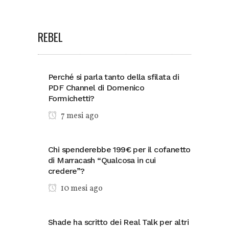
REBEL
Perché si parla tanto della sfilata di
PDF Channel di Domenico
Formichetti?
7 mesi ago
Chi spenderebbe 199€ per il cofanetto
di Marracash “Qualcosa in cui
credere”?
10 mesi ago
Shade ha scritto dei Real Talk per altri