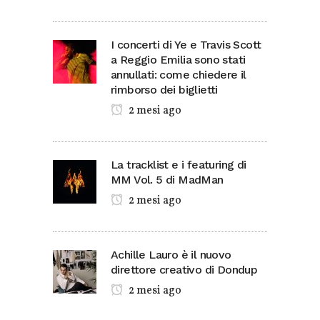
I concerti di Ye e Travis Scott
a Reggio Emilia sono stati
annullati: come chiedere il
rimborso dei biglietti
2 mesi ago
La tracklist e i featuring di
MM Vol. 5 di MadMan
2 mesi ago
Achille Lauro è il nuovo
direttore creativo di Dondup
2 mesi ago