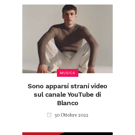
MUSICA
Sono apparsi strani video
sul canale YouTube di
Blanco
30 Ottobre 2022