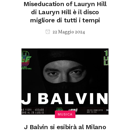
Miseducation of Lauryn Hill
di Lauryn Hill è il disco
migliore di tutti i tempi
22 Maggio 2024
MUSICA
J Balvin si esibirà al Milano