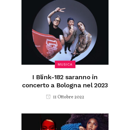
MUSICA
I Blink-182 saranno in
concerto a Bologna nel 2023
11 Ottobre 2022