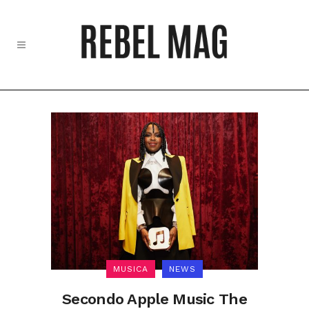
MUSICA
NEWS
Secondo Apple Music The