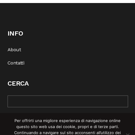
INFO
About
Contatti
CERCA
Per offrirti una migliore esperienza di navigazione online
questo sito web usa dei cookie, propri e di terze parti.
Continuando a navigare sul sito acconsenti all’utilizzo dei