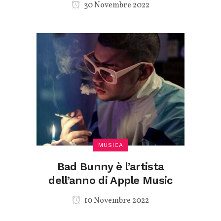
30 Novembre 2022
MUSICA
Bad Bunny è l’artista
dell’anno di Apple Music
10 Novembre 2022