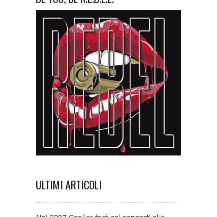
ULTIMI ARTICOLI