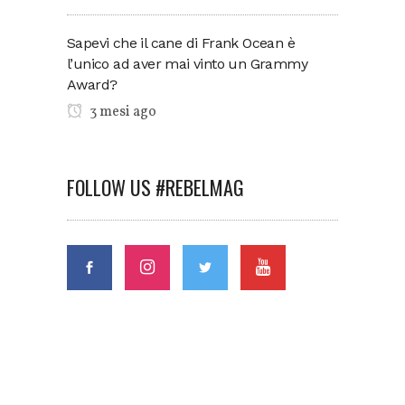
Sapevi che il cane di Frank Ocean è
l’unico ad aver mai vinto un Grammy
Award?
3 mesi ago
FOLLOW US #REBELMAG