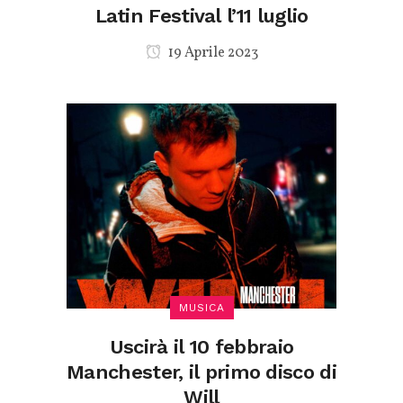
Latin Festival l’11 luglio
19 Aprile 2023
MUSICA
Uscirà il 10 febbraio
Manchester, il primo disco di
Will