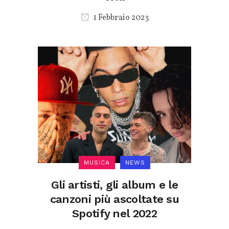
1 Febbraio 2023
MUSICA
NEWS
Gli artisti, gli album e le
canzoni più ascoltate su
Spotify nel 2022