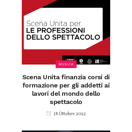
MUSICA
Scena Unita finanzia corsi di
formazione per gli addetti ai
lavori del mondo dello
spettacolo
18 Ottobre 2022