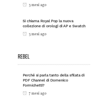
3 mesi ago
Si chiama Royal Pop la nuova
collezione di orologi di AP e Swatch
3 mesi ago
REBEL
Perché si parla tanto della sfilata di
PDF Channel di Domenico
Formichetti?
7 mesi ago