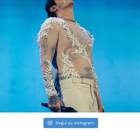
Segui su Instagram