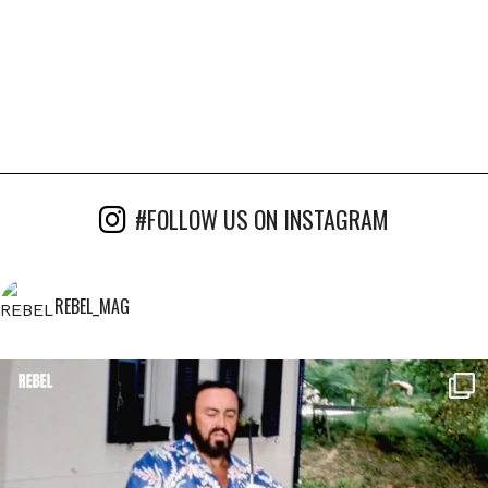
#FOLLOW US ON INSTAGRAM
REBEL_MAG