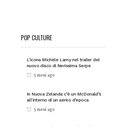
POP CULTURE
L’icona Michèle Lamy nel trailer del
nuovo disco di Nerissima Serpe
5 mesi ago
In Nuova Zelanda c’è un McDonald’s
all’interno di un aereo d’epoca
5 mesi ago