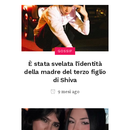
GOSSIP
È stata svelata l’identità
della madre del terzo figlio
di Shiva
9 mesi ago