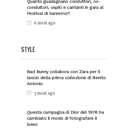
Quanto guadagnano conduttori, co-
conduttori, ospiti e cantanti in gara al
Festival di Sanremo?
6 mesi ago
STYLE
Bad Bunny collabora con Zara per il
lancio della prima collezione di Benito
Antonio
3 mesi ago
Questa campagna di Dior del 1976 ha
cambiato il modo di fotografare il
lusso