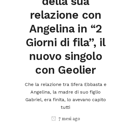
della sua
relazione con
Angelina in “2
Giorni di fila”, il
nuovo singolo
con Geolier
Che la relazione tra Sfera Ebbasta e
Angelina, la madre di suo figlio
Gabriel, era finita, lo avevano capito
tutti
7 mesi ago