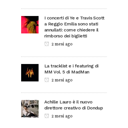
I concerti di Ye e Travis Scott
a Reggio Emilia sono stati
annullati: come chiedere il
rimborso dei biglietti
2 mesi ago
La tracklist e i featuring di
MM Vol. 5 di MadMan
2 mesi ago
Achille Lauro è il nuovo
direttore creativo di Dondup
2 mesi ago