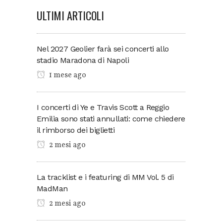
ULTIMI ARTICOLI
Nel 2027 Geolier farà sei concerti allo
stadio Maradona di Napoli
1 mese ago
I concerti di Ye e Travis Scott a Reggio
Emilia sono stati annullati: come chiedere
il rimborso dei biglietti
2 mesi ago
La tracklist e i featuring di MM Vol. 5 di
MadMan
2 mesi ago