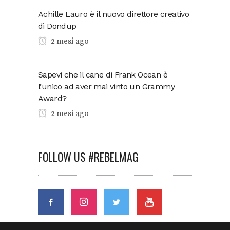
Achille Lauro è il nuovo direttore creativo
di Dondup
2 mesi ago
Sapevi che il cane di Frank Ocean è
l’unico ad aver mai vinto un Grammy
Award?
2 mesi ago
FOLLOW US #REBELMAG