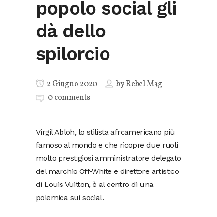
popolo social gli
dà dello
spilorcio
2 Giugno 2020
by
Rebel Mag
0 comments
Virgil Abloh, lo stilista afroamericano più
famoso al mondo e che ricopre due ruoli
molto prestigiosi amministratore delegato
del marchio Off-White e direttore artistico
di Louis Vuitton, è al centro di una
polemica sui social.