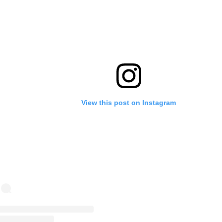
View this post on Instagram