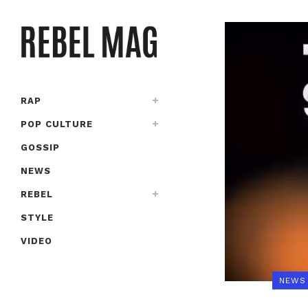
RAP
POP CULTURE
GOSSIP
NEWS
REBEL
STYLE
VIDEO
NEWS