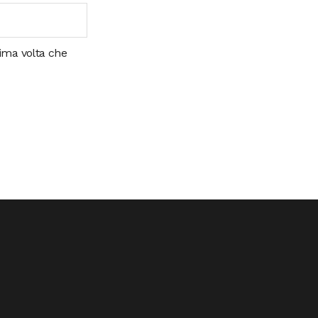
sima volta che