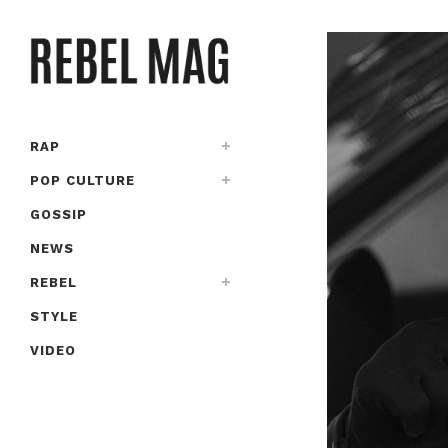
RAP
POP CULTURE
GOSSIP
NEWS
REBEL
STYLE
VIDEO