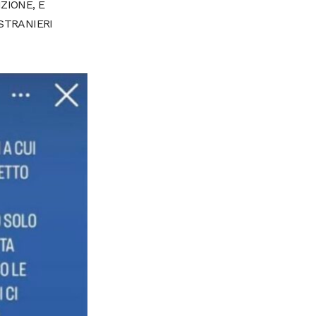
ZIONE, E
STRANIERI