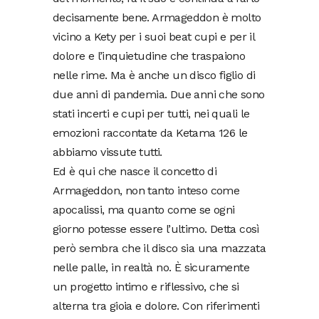
decisamente bene. Armageddon è molto
vicino a Kety per i suoi beat cupi e per il
dolore e l’inquietudine che traspaiono
nelle rime. Ma è anche un disco figlio di
due anni di pandemia. Due anni che sono
stati incerti e cupi per tutti, nei quali le
emozioni raccontate da Ketama 126 le
abbiamo vissute tutti.
Ed è qui che nasce il concetto di
Armageddon, non tanto inteso come
apocalissi, ma quanto come se ogni
giorno potesse essere l’ultimo. Detta così
però sembra che il disco sia una mazzata
nelle palle, in realtà no. È sicuramente
un progetto intimo e riflessivo, che si
alterna tra gioia e dolore. Con riferimenti