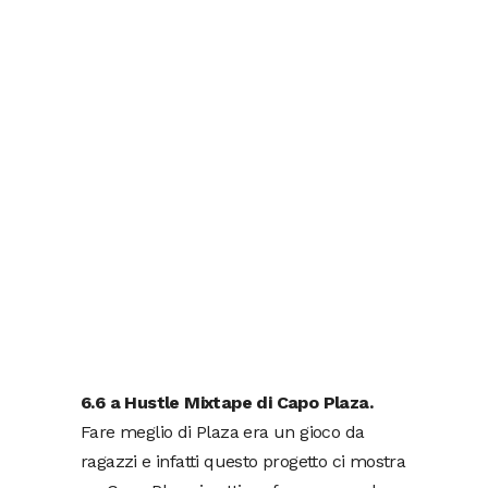
6.6 a Hustle Mixtape di Capo Plaza.
Fare meglio di Plaza era un gioco da
ragazzi e infatti questo progetto ci mostra