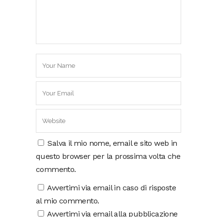
Salva il mio nome, email e sito web in
questo browser per la prossima volta che
commento.
Avvertimi via email in caso di risposte
al mio commento.
Avvertimi via email alla pubblicazione