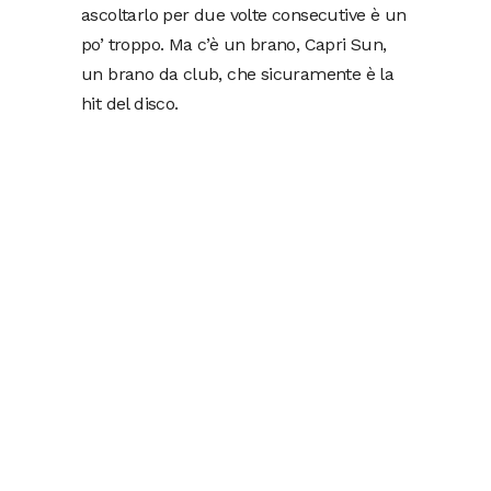
ascoltarlo per due volte consecutive è un
po’ troppo. Ma c’è un brano, Capri Sun,
un brano da club, che sicuramente è la
hit del disco.