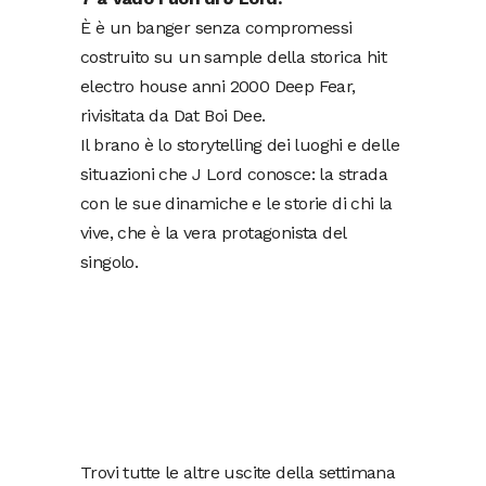
È è un banger senza compromessi
costruito su un sample della storica
hit
electro house anni 2000 Deep Fear,
rivisitata da Dat Boi Dee.
Il brano è lo storytelling dei luoghi e delle
situazioni che J Lord conosce: la strada
con le sue dinamiche e le storie di chi la
vive, che è la vera protagonista del
singolo.
Trovi tutte le altre uscite della settimana