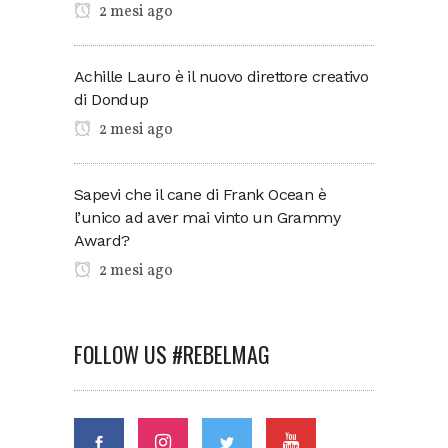
2 mesi ago
Achille Lauro è il nuovo direttore creativo
di Dondup
2 mesi ago
Sapevi che il cane di Frank Ocean è
l’unico ad aver mai vinto un Grammy
Award?
2 mesi ago
FOLLOW US #REBELMAG