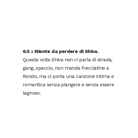
6.5
a
Niente da perdere di Shiva.
Questa volta Shiva non ci parla di strada,
gang, spaccio, non manda frecciatine a
Rondo, ma ci porta una canzone intima e
romantica senza piangere e senza essere
lagnoso.