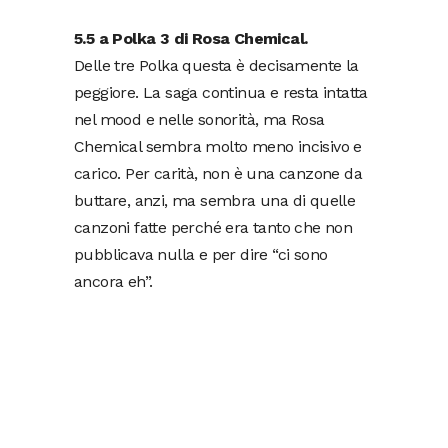
5.5 a Polka 3 di Rosa Chemical.
Delle tre Polka questa è decisamente la
peggiore. La saga continua e resta intatta
nel mood e nelle sonorità, ma Rosa
Chemical sembra molto meno incisivo e
carico. Per carità, non è una canzone da
buttare, anzi, ma sembra una di quelle
canzoni fatte perché era tanto che non
pubblicava nulla e per dire “ci sono
ancora eh”.