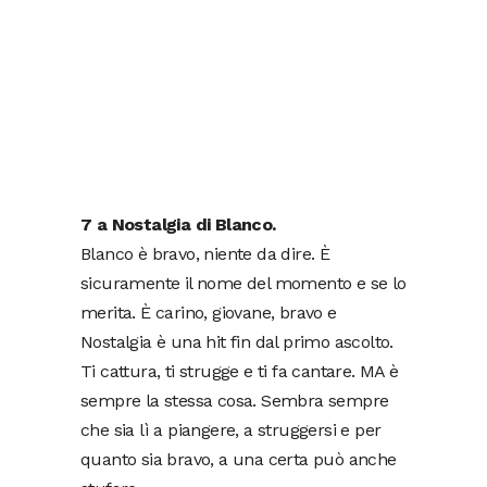
7 a Nostalgia di Blanco.
Blanco è bravo, niente da dire. È
sicuramente il nome del momento e se lo
merita. È carino, giovane, bravo e
Nostalgia è una hit fin dal primo ascolto.
Ti cattura, ti strugge e ti fa cantare. MA è
sempre la stessa cosa. Sembra sempre
che sia lì a piangere, a struggersi e per
quanto sia bravo, a una certa può anche