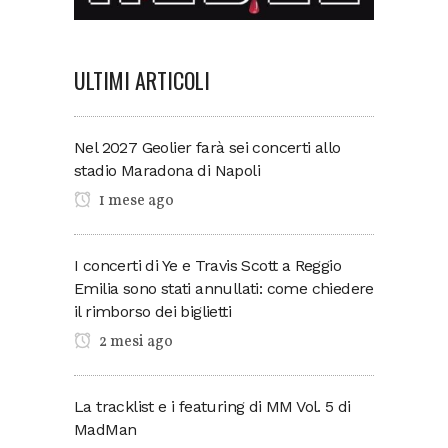
ULTIMI ARTICOLI
Nel 2027 Geolier farà sei concerti allo
stadio Maradona di Napoli
1 mese ago
I concerti di Ye e Travis Scott a Reggio
Emilia sono stati annullati: come chiedere
il rimborso dei biglietti
2 mesi ago
La tracklist e i featuring di MM Vol. 5 di
MadMan