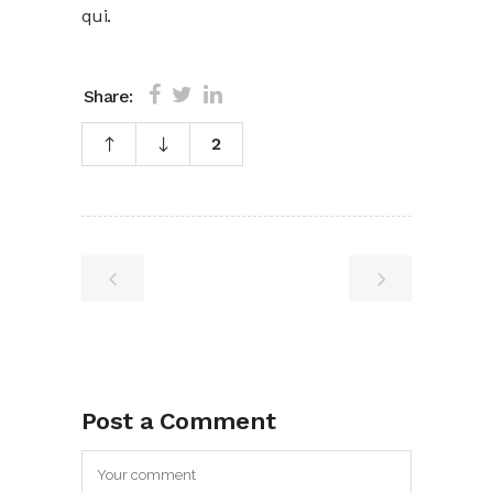
qui
.
Share:
2
Post a Comment