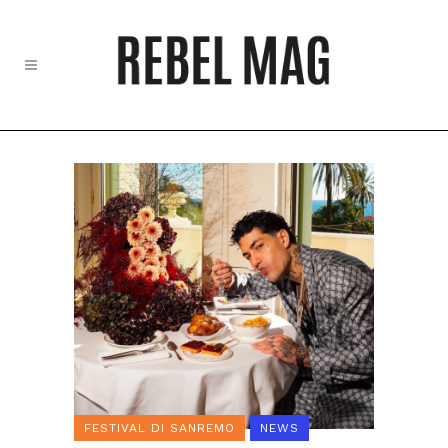
FESTIVAL DI SANREMO
NEWS