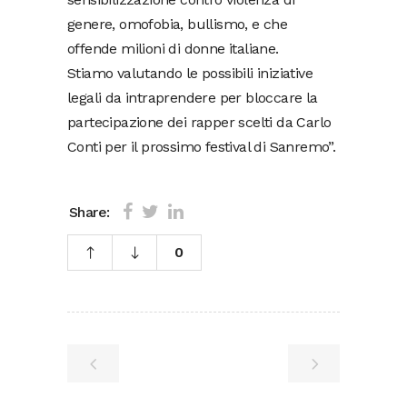
genere, omofobia, bullismo, e che
offende milioni di donne italiane.
Stiamo valutando le possibili iniziative
legali da intraprendere per bloccare la
partecipazione dei rapper scelti da Carlo
Conti per il prossimo festival di Sanremo”.
Share:
0