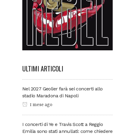
ULTIMI ARTICOLI
Nel 2027 Geolier farà sei concerti allo
stadio Maradona di Napoli
1 mese ago
I concerti di Ye e Travis Scott a Reggio
Emilia sono stati annullati: come chiedere