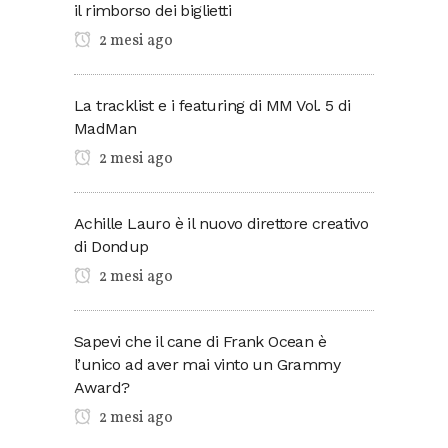
il rimborso dei biglietti
2 mesi ago
La tracklist e i featuring di MM Vol. 5 di
MadMan
2 mesi ago
Achille Lauro è il nuovo direttore creativo
di Dondup
2 mesi ago
Sapevi che il cane di Frank Ocean è
l’unico ad aver mai vinto un Grammy
Award?
2 mesi ago