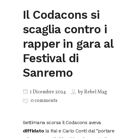
Il Codacons si
scaglia contro i
rapper in gara al
Festival di
Sanremo
1 Dicembre 2024
by
Rebel Mag
0 comments
Settimana scorsa il Codacons aveva
diffidato
la Rai e Carlo Conti dal “portare