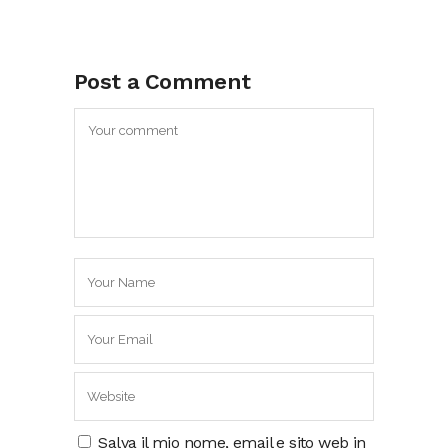
Post a Comment
Salva il mio nome, email e sito web in