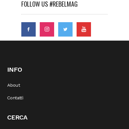
FOLLOW US #REBELMAG
INFO
About
Contatti
CERCA