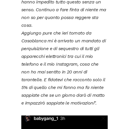
hanno impedito tutto questo senza un
senso. Continuo a fare finta di niente ma
non so per quanto possa reggere sta
cosa.
Aggiungo pure che ieri tornato da
Casablanca mi è arrivato un mandato di
perquisizione e di sequestro di tutti gli
apparecchi elettronici tra cui il mio
telefono e il mio Instagram, cosa che
non ho mai sentito in 20 anni di
tarantelle. E fidatevi che racconto solo il
5% di quello che mi fanno ma fa niente
sappiate che se un giorno darò di matto
e impazzirò sappiate le motivazioni
”.