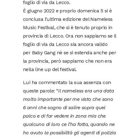
foglio di via da Lecco.
È giugno 2022 e proprio domenica 5 si è
conclusa l’ultima edizione del Nameless
Music Festival, che si è tenuto proprio in
provincia di Lecco. Ora non sappiamo se il
foglio di via da Lecco sia ancora valido
per Baby Gang nè se si estenda anche per
la provincia, però sappiamo che non era
nella line up del festival.
Lui ha commentato la sua assenza con
queste parole: “
Il nameless era una data
molto importante per me visto che sono
6 anni che sogno di salire sopra quel
palco e di far vedere in zona mia che
qualcuno di loro ce l’ha fatta, quando ne
ho avuto la possibilità gli agenti di polizia