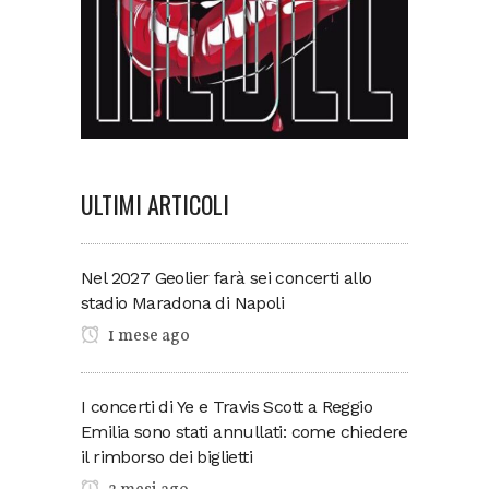
ULTIMI ARTICOLI
Nel 2027 Geolier farà sei concerti allo
stadio Maradona di Napoli
1 mese ago
I concerti di Ye e Travis Scott a Reggio
Emilia sono stati annullati: come chiedere
il rimborso dei biglietti