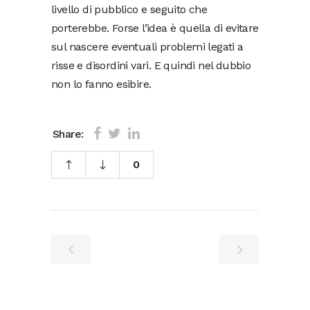
livello di pubblico e seguito che
porterebbe. Forse l’idea è quella di evitare
sul nascere eventuali problemi legati a
risse e disordini vari. E quindi nel dubbio
non lo fanno esibire.
Share:
0