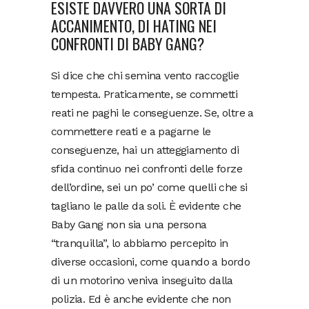
ESISTE DAVVERO UNA SORTA DI
ACCANIMENTO, DI HATING NEI
CONFRONTI DI BABY GANG?
Si dice che chi semina vento raccoglie
tempesta. Praticamente, se commetti
reati ne paghi le conseguenze. Se, oltre a
commettere reati e a pagarne le
conseguenze, hai un atteggiamento di
sfida continuo nei confronti delle forze
dell’ordine, sei un po’ come quelli che si
tagliano le palle da soli. È evidente che
Baby Gang non sia una persona
“tranquilla”, lo abbiamo percepito in
diverse occasioni, come quando a bordo
di un motorino veniva inseguito dalla
polizia. Ed è anche evidente che non