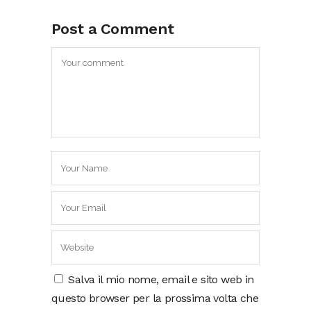
Post a Comment
Salva il mio nome, email e sito web in
questo browser per la prossima volta che