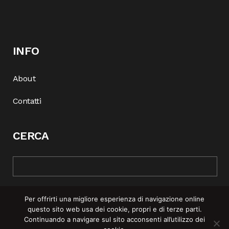
INFO
About
Contatti
CERCA
Per offrirti una migliore esperienza di navigazione online
questo sito web usa dei cookie, propri e di terze parti.
Continuando a navigare sul sito acconsenti all’utilizzo dei