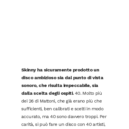
Skinny ha sicuramente prodotto un
disco ambizioso sia dal punto di vista
sonoro, che risulta impeccabile, sia
dalla scelta degli ospiti.
40. Molto più
dei 26 di Mattoni, che già erano più che
sufficienti, ben calibrati e scelti in modo
accurato, ma 40 sono davvero troppi. Per
carità, si può fare un disco con 40 artisti,