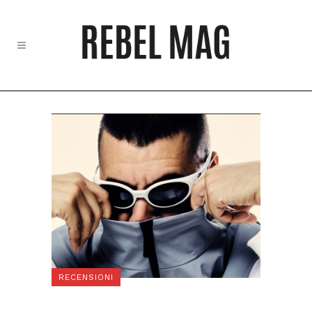
RECENSIONI