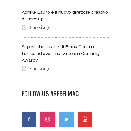
Achille Lauro è il nuovo direttore creativo
di Dondup
2 mesi ago
Sapevi che il cane di Frank Ocean è
l’unico ad aver mai vinto un Grammy
Award?
2 mesi ago
FOLLOW US #REBELMAG