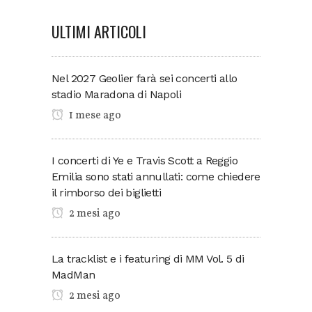
ULTIMI ARTICOLI
Nel 2027 Geolier farà sei concerti allo
stadio Maradona di Napoli
1 mese ago
I concerti di Ye e Travis Scott a Reggio
Emilia sono stati annullati: come chiedere
il rimborso dei biglietti
2 mesi ago
La tracklist e i featuring di MM Vol. 5 di
MadMan
2 mesi ago