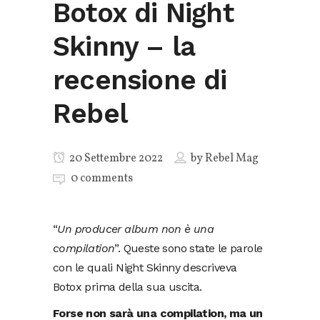
Botox di Night
Skinny – la
recensione di
Rebel
20 Settembre 2022
by
Rebel Mag
0 comments
“
Un producer album non è una
compilation
”. Queste sono state le parole
con le quali Night Skinny descriveva
Botox prima della sua uscita.
Forse non sarà una compilation, ma un