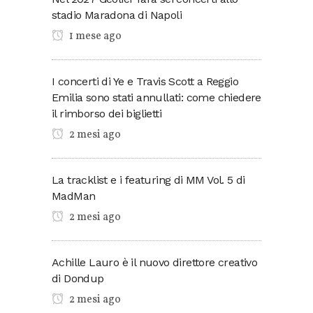
stadio Maradona di Napoli
1 mese ago
I concerti di Ye e Travis Scott a Reggio
Emilia sono stati annullati: come chiedere
il rimborso dei biglietti
2 mesi ago
La tracklist e i featuring di MM Vol. 5 di
MadMan
2 mesi ago
Achille Lauro è il nuovo direttore creativo
di Dondup
2 mesi ago