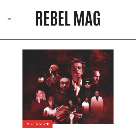
RECENSIONI