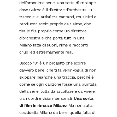
dell’omonima serie, una sorta di mixtape
dove Salmo è il direttore d’orchestra. 11
tracce e 21 artisti tra cantanti, musicisti e
producer, scelti proprio da Salmo, che
tira le fila proprio come un direttore
d’orchestra e che porta tutti in una
Milano fatta di suoni, rime e racconti
crudi ed estremamente real.
Blocco 181 è un progetto che scorre
davvero bene, che ti fa venir voglia di non
skippare neanche una traccia, perché è
come se ogni canzone fosse una puntata
della serie, tutta da ascoltare e da vivere,
tra ricordi e visioni personali.
Una sorta
di film in rima su Milano.
Ma non sulla
cosiddetta Milano da bere, quella fatta di