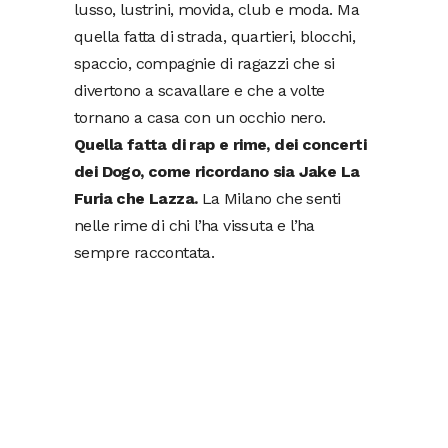
lusso, lustrini, movida, club e moda. Ma
quella fatta di strada, quartieri, blocchi,
spaccio, compagnie di ragazzi che si
divertono a scavallare e che a volte
tornano a casa con un occhio nero.
Quella fatta di rap e rime, dei concerti
dei Dogo, come ricordano sia Jake La
Furia che Lazza.
La Milano che senti
nelle rime di chi l’ha vissuta e l’ha
sempre raccontata.