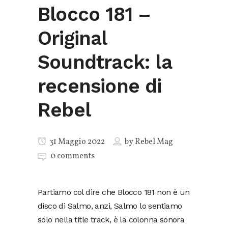
Blocco 181 –
Original
Soundtrack: la
recensione di
Rebel
31 Maggio 2022
by
Rebel Mag
0 comments
Partiamo col dire che Blocco 181 non è un
disco di Salmo, anzi, Salmo lo sentiamo
solo nella title track, è la colonna sonora