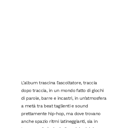
L’album trascina l’ascoltatore, traccia
dopo traccia, in un mondo fatto di giochi
di parole, barre e incastri, in un’atmosfera
a metà tra beat taglienti e sound
prettamente hip-hop, ma dove trovano
anche spazio ritmi latineggianti, sia in