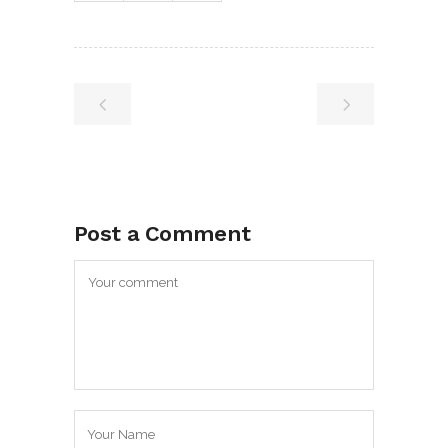
Post a Comment