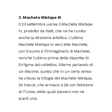
3. Machete Mixtape III
Il 23 settembre usciva il Machete Mixtape
III, prodotto da Slait, che ne ha curato
anche la direzione artistica. L’ultimo
Machete Mixtape in vero stile Machete,
con il suono e l’immaginario di Machete,
nonché l’ultimo prima della dipartita di
En?gma dal collettivo. Stiamo parlando di
un discone, quello che in un certo senso
ha chiuso la trilogia dei Machete Mixtape,
24 tracce, che arrivano a 28 con l’edizione
di iTunes, delle quali davvero non ne
scarti una.