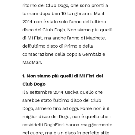
ritorno dei Club Dogo, che sono pronti a
tornare dopo ben 10 lunghi anni. Ma il
2014 non è stato solo l’anno dell’ultimo
disco dei Club Dogo, Non siamo più quelli
di Mi Fist, ma anche l’anno di Machete,
dell’ultimo disco di Primo e della
consacrazione della coppia Gemitaiz e
MadMan.
1. Non siamo più quelli di Mi Fist dei
Club Dogo
Il 9 settembre 2014 usciva quello che
sarebbe stato l’ultimo disco dei Club
Dogo, almeno fino ad oggi. Forse non è il
miglior disco dei Dogo, non è quello che i
cosiddetti DogoFieri hanno maggiormente
nel cuore, ma è un disco in perfetto stile