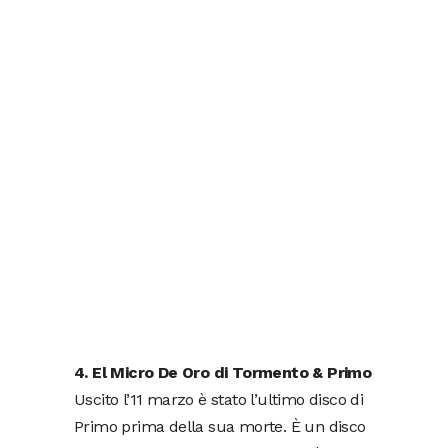
4. El Micro De Oro di Tormento & Primo
Uscito l’11 marzo è stato l’ultimo disco di
Primo prima della sua morte. È un disco