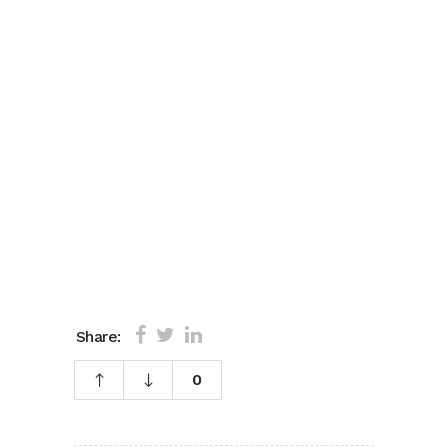
Share:
0