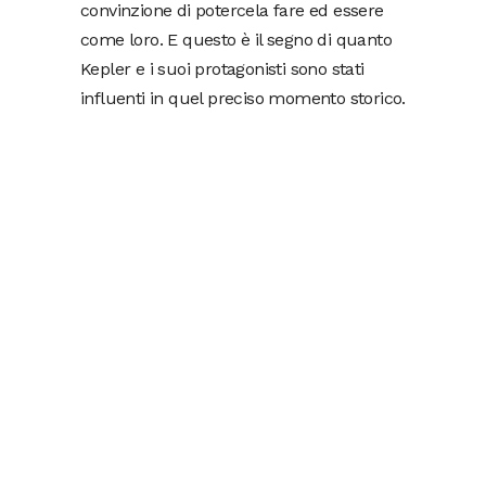
convinzione di potercela fare ed essere
come loro. E questo è il segno di quanto
Kepler e i suoi protagonisti sono stati
influenti in quel preciso momento storico.