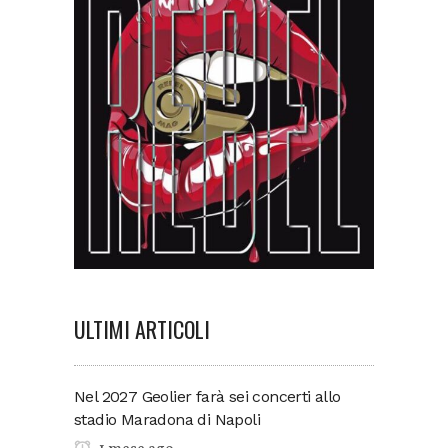
ULTIMI ARTICOLI
Nel 2027 Geolier farà sei concerti allo
stadio Maradona di Napoli