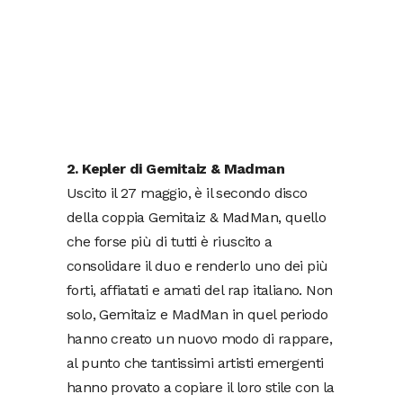
2. Kepler di Gemitaiz & Madman
Uscito il 27 maggio, è il secondo disco
della coppia Gemitaiz & MadMan, quello
che forse più di tutti è riuscito a
consolidare il duo e renderlo uno dei più
forti, affiatati e amati del rap italiano. Non
solo, Gemitaiz e MadMan in quel periodo
hanno creato un nuovo modo di rappare,
al punto che tantissimi artisti emergenti
hanno provato a copiare il loro stile con la