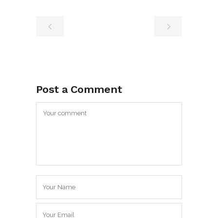
Post a Comment