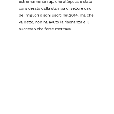
estremamente rap, che all’epoca è stato
considerato dalla stampa di settore uno
dei migliori dischi usciti nel 2014, ma che,
va detto, non ha avuto la risonanza e il
successo che forse meritava.