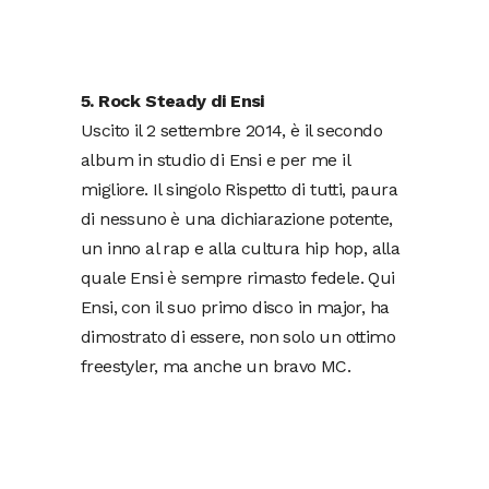
5. Rock Steady di Ensi
Uscito il 2 settembre 2014, è il secondo
album in studio di Ensi e per me il
migliore. Il singolo Rispetto di tutti, paura
di nessuno è una dichiarazione potente,
un inno al rap e alla cultura hip hop, alla
quale Ensi è sempre rimasto fedele. Qui
Ensi, con il suo primo disco in major, ha
dimostrato di essere, non solo un ottimo
freestyler, ma anche un bravo MC.