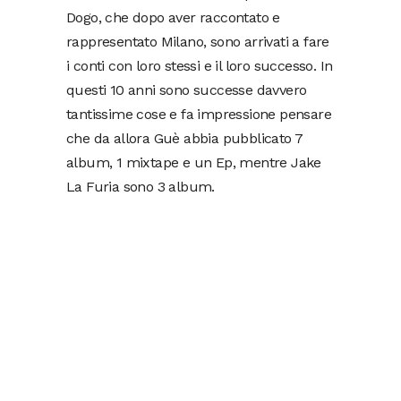
Dogo, che dopo aver raccontato e
rappresentato Milano, sono arrivati a fare
i conti con loro stessi e il loro successo. In
questi 10 anni sono successe davvero
tantissime cose e fa impressione pensare
che da allora Guè abbia pubblicato 7
album, 1 mixtape e un Ep, mentre Jake
La Furia sono 3 album.