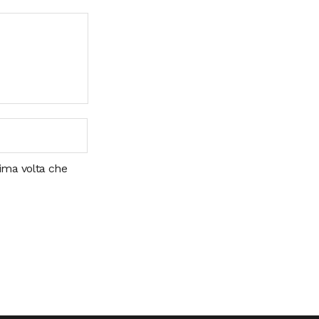
sima volta che