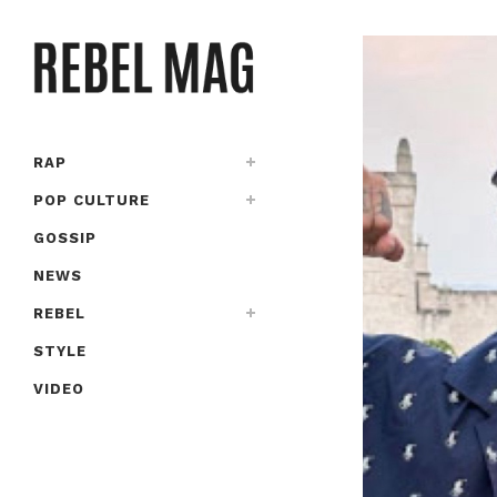
RAP
POP CULTURE
GOSSIP
NEWS
REBEL
STYLE
VIDEO