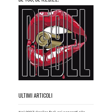
ULTIMI ARTICOLI