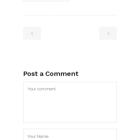
Post a Comment