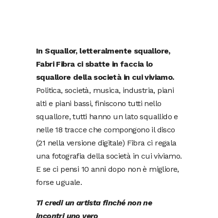
In Squallor, letteralmente squallore,
Fabri Fibra ci sbatte in faccia lo
squallore della società in cui viviamo.
Politica, società, musica, industria, piani
alti e piani bassi, finiscono tutti nello
squallore, tutti hanno un lato squallido e
nelle 18 tracce che compongono il disco
(21 nella versione digitale) Fibra ci regala
una fotografia della società in cui viviamo.
E se ci pensi 10 anni dopo non è migliore,
forse uguale.
Ti credi un artista finché non ne
incontri uno vero