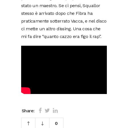
stato un maestro. Se ci pensi, Squallor
stesso è arrivato dopo che Fibra ha
praticamente sotterrato Vacca, e nel disco
ci mette un altro dissing. Una cosa che
mi fa dire “quanto cazzo era figo il rap”.
Share:
0