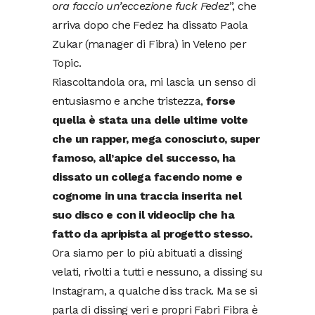
ora faccio un’eccezione fuck Fedez
”, che
arriva dopo che Fedez ha dissato Paola
Zukar (manager di Fibra) in Veleno per
Topic.
Riascoltandola ora, mi lascia un senso di
entusiasmo e anche tristezza,
forse
quella è stata una delle ultime volte
che un rapper, mega conosciuto, super
famoso, all’apice del successo, ha
dissato un collega facendo nome e
cognome in una traccia inserita nel
suo disco e con il videoclip che ha
fatto da apripista al progetto stesso.
Ora siamo per lo più abituati a dissing
velati, rivolti a tutti e nessuno, a dissing su
Instagram, a qualche diss track. Ma se si
parla di dissing veri e propri Fabri Fibra è