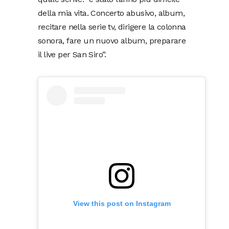
della mia vita. Concerto abusivo, album,
recitare nella serie tv, dirigere la colonna
sonora, fare un nuovo album, preparare
il live per San Siro”.
View this post on Instagram