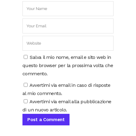
Salva il mio nome, email e sito web in
questo browser per la prossima volta che
commento.
Avvertimi via email in caso di risposte
al mio commento.
Avvertimi via email alla pubblicazione
di un nuovo articolo.