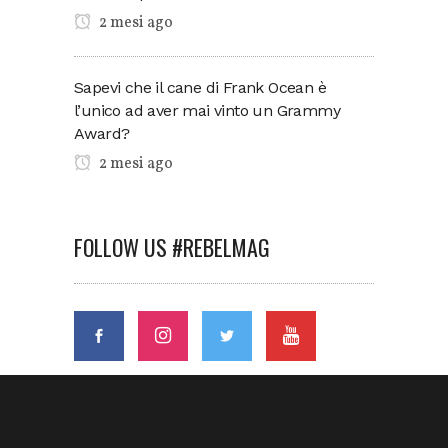
2 mesi ago
Sapevi che il cane di Frank Ocean è
l’unico ad aver mai vinto un Grammy
Award?
2 mesi ago
FOLLOW US #REBELMAG