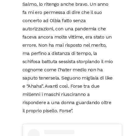
Salmo, lo ritengo anche bravo. Un anno
fa mi ero permessa di dire che il suo
concerto ad Olbia fatto senza
autorizzazioni, con una pandemia che
faceva ancora molte vittime, era stato un
errore. Non ha mai risposto nel merito,
ma perfino a distanza di tempo, la
schifosa battuta sessista storpiando il mio
cognome come l’hater medio non ha
saputo tenersela. Seguono migliaia di like
e “Ahaha”. Avanti così. Forse tra due
millenni i maschi riusciranno a
rispondere a una donna guardando oltre
il proprio pisello. Forse”.