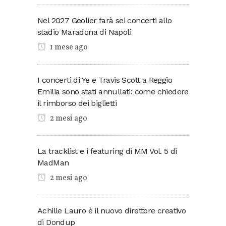
Nel 2027 Geolier farà sei concerti allo
stadio Maradona di Napoli
1 mese ago
I concerti di Ye e Travis Scott a Reggio
Emilia sono stati annullati: come chiedere
il rimborso dei biglietti
2 mesi ago
La tracklist e i featuring di MM Vol. 5 di
MadMan
2 mesi ago
Achille Lauro è il nuovo direttore creativo
di Dondup