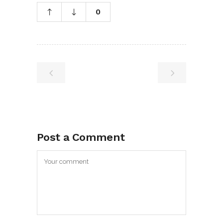
0
Post a Comment