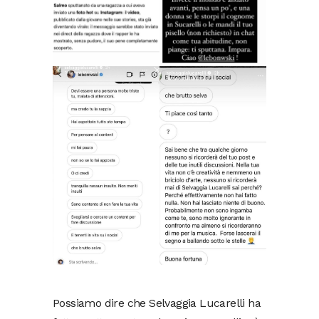
Possiamo dire che Selvaggia Lucarelli ha