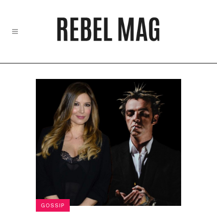
GOSSIP