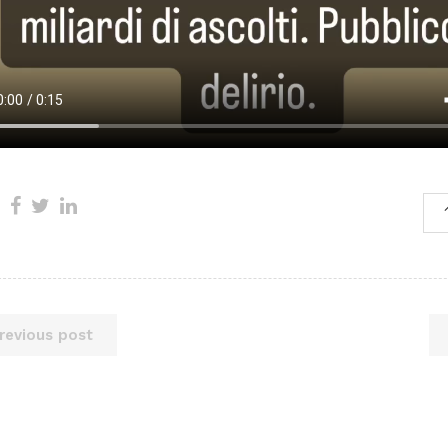
revious post