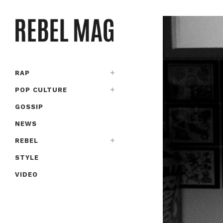
RAP
POP CULTURE
GOSSIP
NEWS
REBEL
STYLE
VIDEO