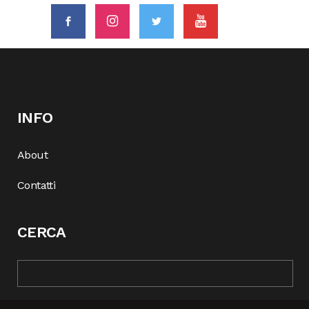
INFO
About
Contatti
CERCA