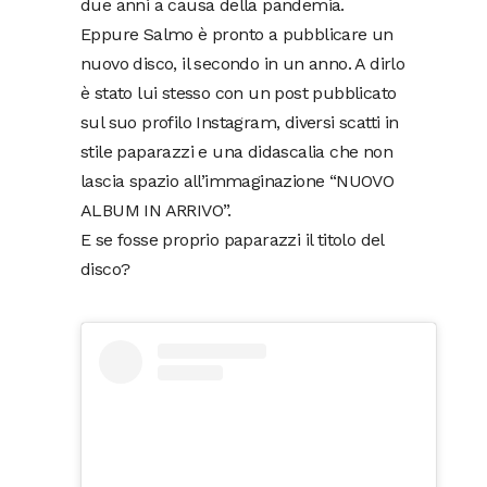
due anni a causa della pandemia.
Eppure Salmo è pronto a pubblicare un
nuovo disco, il secondo in un anno. A dirlo
è stato lui stesso con un post pubblicato
sul suo profilo Instagram, diversi scatti in
stile paparazzi e una didascalia che non
lascia spazio all’immaginazione “NUOVO
ALBUM IN ARRIVO”.
E se fosse proprio paparazzi il titolo del
disco?