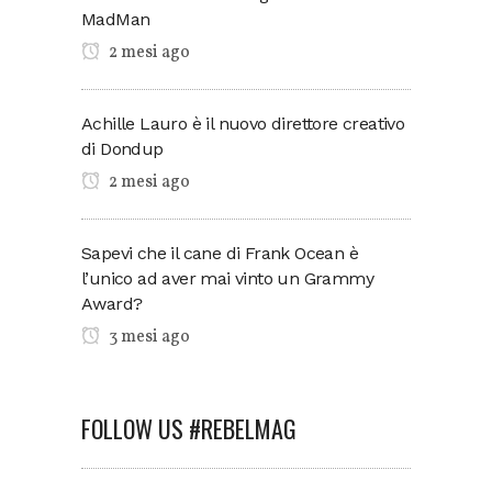
MadMan
2 mesi ago
Achille Lauro è il nuovo direttore creativo
di Dondup
2 mesi ago
Sapevi che il cane di Frank Ocean è
l’unico ad aver mai vinto un Grammy
Award?
3 mesi ago
FOLLOW US #REBELMAG