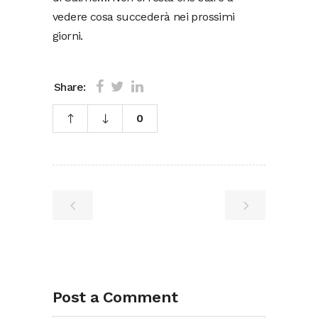
vedere cosa succederà nei prossimi
giorni.
Share:
0
Post a Comment