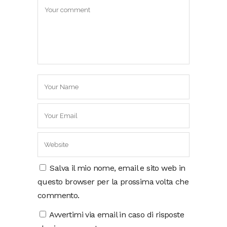
Salva il mio nome, email e sito web in
questo browser per la prossima volta che
commento.
Avvertimi via email in caso di risposte