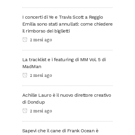
I concerti di Ye e Travis Scott a Reggio
Emilia sono stati annullati: come chiedere
il rimborso dei biglietti
2 mesi ago
La tracklist e i featuring di MM Vol. 5 di
MadMan
2 mesi ago
Achille Lauro è il nuovo direttore creativo
di Dondup
2 mesi ago
Sapevi che il cane di Frank Ocean è