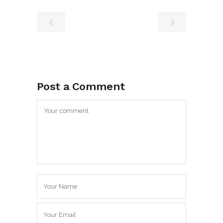
Post a Comment