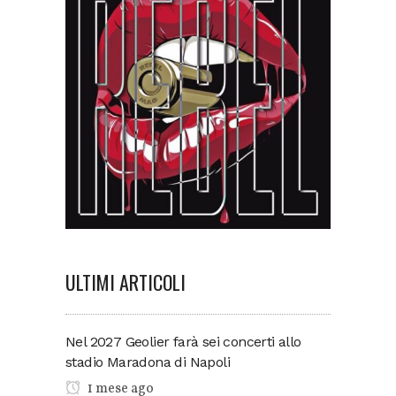
ULTIMI ARTICOLI
Nel 2027 Geolier farà sei concerti allo
stadio Maradona di Napoli
1 mese ago