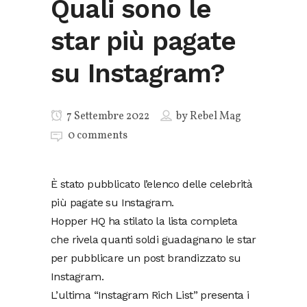
Quali sono le
star più pagate
su Instagram?
7 Settembre 2022
by
Rebel Mag
0 comments
È stato pubblicato l’elenco delle celebrità
più pagate su Instagram.
Hopper HQ ha stilato la lista completa
che rivela quanti soldi guadagnano le star
per pubblicare un post brandizzato su
Instagram.
L’ultima “Instagram Rich List” presenta i