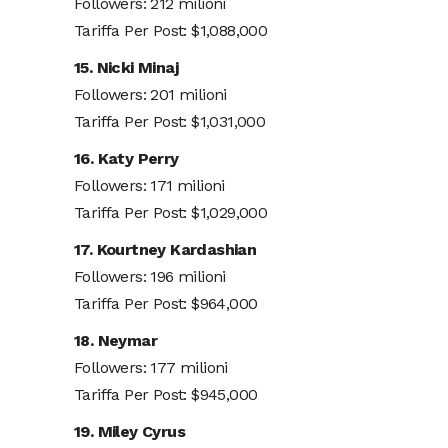
Followers: 212 milioni
Tariffa Per Post: $1,088,000
15. Nicki Minaj
Followers: 201 milioni
Tariffa Per Post: $1,031,000
16. Katy Perry
Followers: 171 milioni
Tariffa Per Post: $1,029,000
17. Kourtney Kardashian
Followers: 196 milioni
Tariffa Per Post: $964,000
18. Neymar
Followers: 177 milioni
Tariffa Per Post: $945,000
19. Miley Cyrus