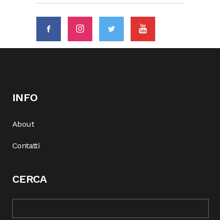
INFO
About
Contatti
CERCA