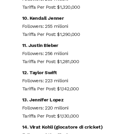
Tariffa Per Post: $1,320,000
10. Kendall Jenner
Followers: 255 milioni
Tariffa Per Post: $1,290,000
11. Justin Bieber
Followers: 256 milioni
Tariffa Per Post: $1,281,000
12. Taylor Swift
Followers: 223 milioni
Tariffa Per Post: $1,142,000
13. Jennifer Lopez
Followers: 220 milioni
Tariffa Per Post: $1,130,000
14. Virat Kohli (giocatore di cricket)