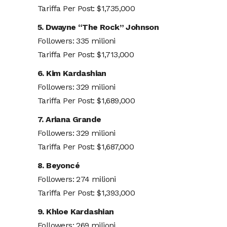
Tariffa Per Post: $1,735,000
5. Dwayne “The Rock” Johnson
Followers: 335 milioni
Tariffa Per Post: $1,713,000
6. Kim Kardashian
Followers: 329 milioni
Tariffa Per Post: $1,689,000
7. Ariana Grande
Followers: 329 milioni
Tariffa Per Post: $1,687,000
8. Beyoncé
Followers: 274 milioni
Tariffa Per Post: $1,393,000
9. Khloe Kardashian
Followers: 269 milioni