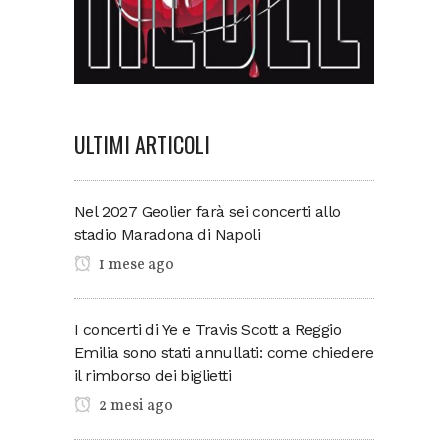
ULTIMI ARTICOLI
Nel 2027 Geolier farà sei concerti allo
stadio Maradona di Napoli
1 mese ago
I concerti di Ye e Travis Scott a Reggio
Emilia sono stati annullati: come chiedere
il rimborso dei biglietti
2 mesi ago