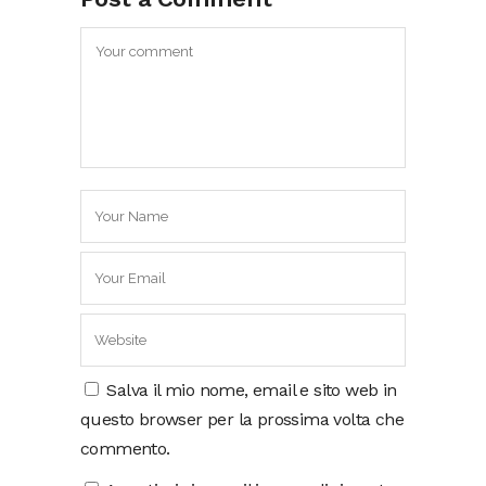
Salva il mio nome, email e sito web in
questo browser per la prossima volta che
commento.