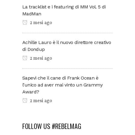
La tracklist e i featuring di MM Vol. 5 di
MadMan
2 mesi ago
Achille Lauro è il nuovo direttore creativo
di Dondup
2 mesi ago
Sapevi che il cane di Frank Ocean è
l’unico ad aver mai vinto un Grammy
Award?
2 mesi ago
FOLLOW US #REBELMAG