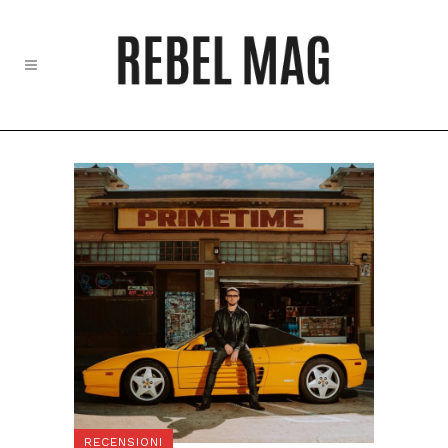
RECENSIONI