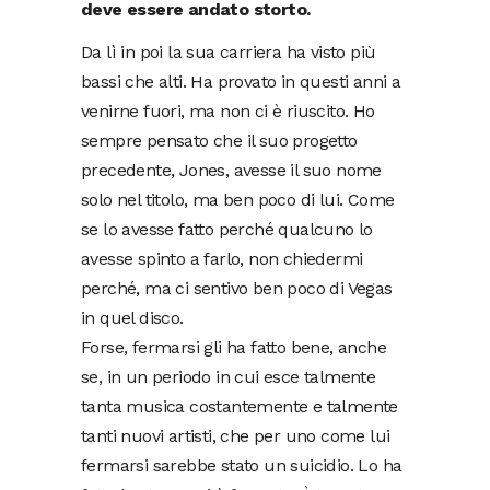
deve essere andato storto.
Da lì in poi la sua carriera ha visto più
bassi che alti. Ha provato in questi anni a
venirne fuori, ma non ci è riuscito. Ho
sempre pensato che il suo progetto
precedente, Jones, avesse il suo nome
solo nel titolo, ma ben poco di lui. Come
se lo avesse fatto perché qualcuno lo
avesse spinto a farlo, non chiedermi
perché, ma ci sentivo ben poco di Vegas
in quel disco.
Forse, fermarsi gli ha fatto bene, anche
se, in un periodo in cui esce talmente
tanta musica costantemente e talmente
tanti nuovi artisti, che per uno come lui
fermarsi sarebbe stato un suicidio. Lo ha