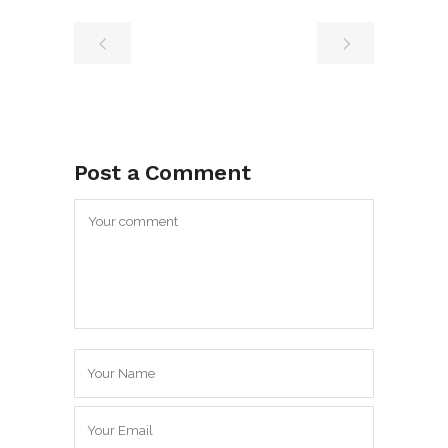
Post a Comment