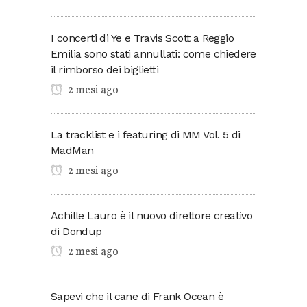
I concerti di Ye e Travis Scott a Reggio
Emilia sono stati annullati: come chiedere
il rimborso dei biglietti
2 mesi ago
La tracklist e i featuring di MM Vol. 5 di
MadMan
2 mesi ago
Achille Lauro è il nuovo direttore creativo
di Dondup
2 mesi ago
Sapevi che il cane di Frank Ocean è