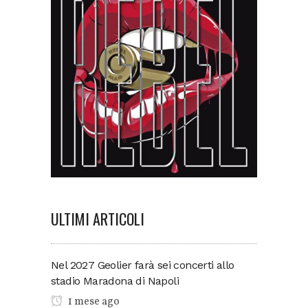
ULTIMI ARTICOLI
Nel 2027 Geolier farà sei concerti allo
stadio Maradona di Napoli
1 mese ago