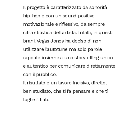
Il progetto è caratterizzato da sonorità
hip-hop e con un sound positivo,
motivazionale e riflessivo, da sempre
cifra stilistica dell’artista. Infatti, in questi
brani, Vegas Jones ha deciso di non
utilizzare l’autotune ma solo parole
rappate insieme a uno storytelling unico
e autentico per comunicare direttamente
con il pubblico.
Il risultato è un lavoro incisivo, diretto,
ben studiato, che ti fa pensare e che ti
toglie il fiato.