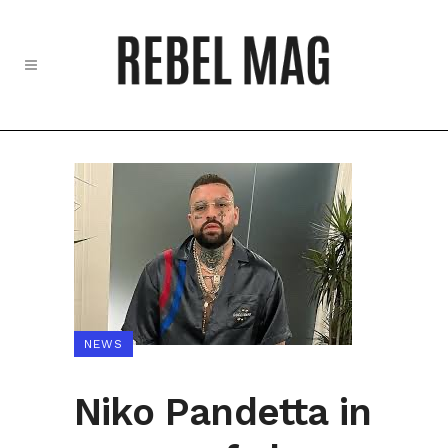
NEWS
Niko Pandetta in