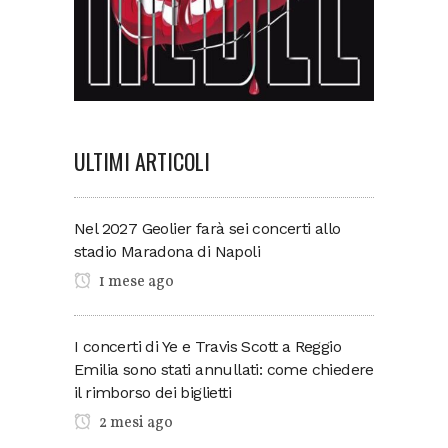
ULTIMI ARTICOLI
Nel 2027 Geolier farà sei concerti allo
stadio Maradona di Napoli
1 mese ago
I concerti di Ye e Travis Scott a Reggio
Emilia sono stati annullati: come chiedere
il rimborso dei biglietti
2 mesi ago