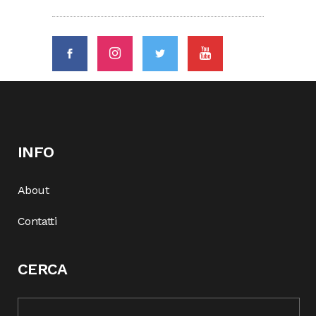
INFO
About
Contatti
CERCA