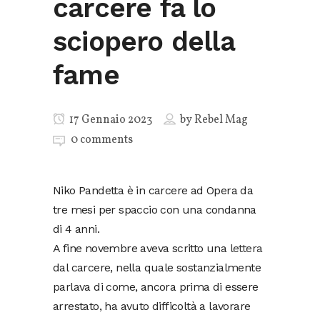
carcere fa lo
sciopero della
fame
17 Gennaio 2023
by
Rebel Mag
0 comments
Niko Pandetta è in carcere ad Opera da
tre mesi per spaccio con una condanna
di 4 anni.
A fine novembre aveva scritto una
lettera
dal carcere, nella quale sostanzialmente
parlava di come, ancora prima di essere
arrestato, ha avuto difficoltà a lavorare