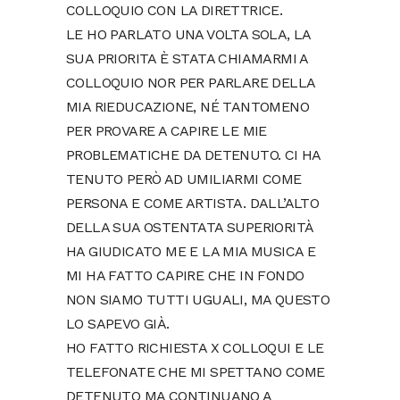
COLLOQUIO CON LA DIRETTRICE.
LE HO PARLATO UNA VOLTA SOLA, LA
SUA PRIORITA È STATA CHIAMARMI A
COLLOQUIO NOR PER PARLARE DELLA
MIA RIEDUCAZIONE, NÉ TANTOMENO
PER PROVARE A CAPIRE LE MIE
PROBLEMATICHE DA DETENUTO. CI HA
TENUTO PERÒ AD UMILIARMI COME
PERSONA E COME ARTISTA. DALL’ALTO
DELLA SUA OSTENTATA SUPERIORITÀ
HA GIUDICATO ME E LA MIA MUSICA E
MI HA FATTO CAPIRE CHE IN FONDO
NON SIAMO TUTTI UGUALI, MA QUESTO
LO SAPEVO GIÀ.
HO FATTO RICHIESTA X COLLOQUI E LE
TELEFONATE CHE MI SPETTANO COME
DETENUTO MA CONTINUANO A