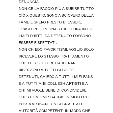
DENUNCIA.
NON CE LA FACCIO PIÙ A SUBIRE TUTTO
CIÒ X QUESTO, SONO A SCIOPERO DELLA
FAME E SPERO PRESTO DI ESSERE
TRASFERITO IN UNA STRUTTURA IN CUI
I MIEI DIRITTI DA DETENUTO POSSONO
ESSERE RISPETTATI.
NON CHIEDO FAVORITISMI, VOGLIO SOLO
RICEVERE LO STESSO TRATTAMENTO
CHE LE STUTTURE CARCERARIE
RISERVONO A TUTTI GLI ALTRI
DETENUTI, CHIEDO A TUTTI I MIEI FANS
E A TUTTI MIEI COLLEGH ARTISTI E A
CHI MI VUOLE BENE DI CONDIVIDERE
QUESTO MO MESSAGGIO IN MODO CHE
POSSA ARRIVARE UN SEGNALE ALLE
AUTORITÀ COMPETENTI IN MODO CHE