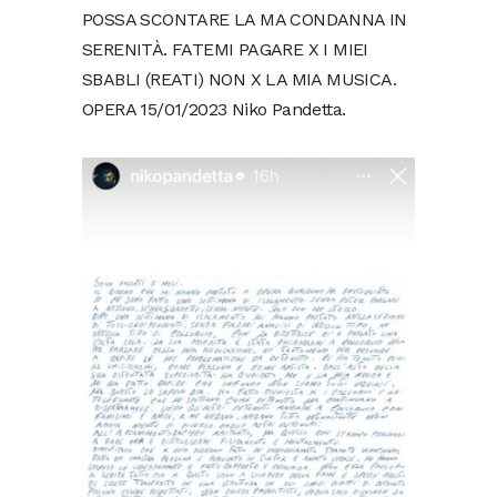
POSSA SCONTARE LA MA CONDANNA IN
SERENITÀ. FATEMI PAGARE X I MIEI
SBABLI (REATI) NON X LA MIA MUSICA.
OPERA 15/01/2023 Niko Pandetta.