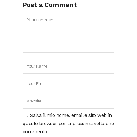
Post a Comment
Salva il mio nome, email e sito web in
questo browser per la prossima volta che
commento.