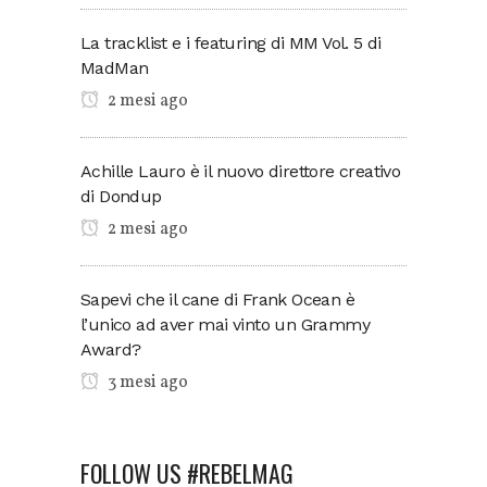
La tracklist e i featuring di MM Vol. 5 di
MadMan
2 mesi ago
Achille Lauro è il nuovo direttore creativo
di Dondup
2 mesi ago
Sapevi che il cane di Frank Ocean è
l’unico ad aver mai vinto un Grammy
Award?
3 mesi ago
FOLLOW US #REBELMAG