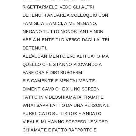
RIGETTARMELE. VEDO GLI ALTRI
DETENUTI ANDARE A COLLOQUIO CON
FAMIGLIA E AMICI, A ME NEGANO,
NEGANO TUTTO NONOSTANTE NON
ABBIA NIENTE DI DIVERSO DAGLI ALTRI
DETENUTI.
ALL’ACCANIMENTO ERO ABITUATO, MA
QUELLO CHE STANNO PROVANDO A
FARE ORA È DISTRURGERMI
FISICAMENTE E MENTALMENTE.
DIMENTICAVO CHE X UNO SCREEN
FATTO IN VIDEOSHIAMATA TRAMITE
WHATSAPP, FATTO DA UNA PERSONA E
PUBBLICATO SU TIKTOK E ANDATO
VIRALE, MI HANNO SOSPESO LE VIDEO
CHIAMATE E FATTO RAPPORTO E