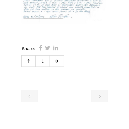
Share:
0