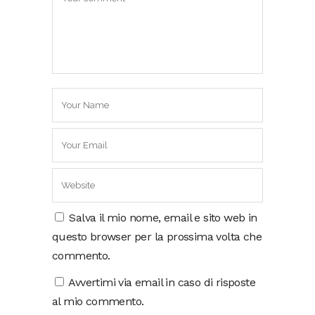
Salva il mio nome, email e sito web in
questo browser per la prossima volta che
commento.
Avvertimi via email in caso di risposte
al mio commento.