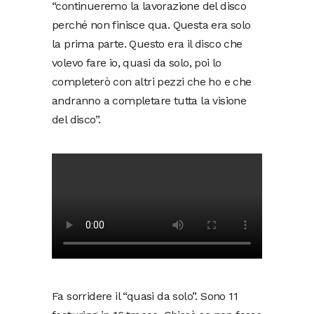
“continueremo la lavorazione del disco
perché non finisce qua. Questa era solo
la prima parte. Questo era il disco che
volevo fare io, quasi da solo, poi lo
completerò con altri pezzi che ho e che
andranno a completare tutta la visione
del disco”.
Fa sorridere il “quasi da solo”. Sono 11