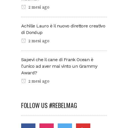
2 mesi ago
Achille Lauro è il nuovo direttore creativo
di Dondup
2 mesi ago
Sapevi che il cane di Frank Ocean è
l’unico ad aver mai vinto un Grammy
Award?
2 mesi ago
FOLLOW US #REBELMAG