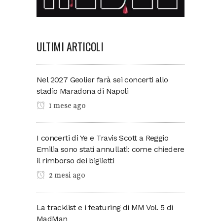
ULTIMI ARTICOLI
Nel 2027 Geolier farà sei concerti allo
stadio Maradona di Napoli
1 mese ago
I concerti di Ye e Travis Scott a Reggio
Emilia sono stati annullati: come chiedere
il rimborso dei biglietti
2 mesi ago
La tracklist e i featuring di MM Vol. 5 di
MadMan