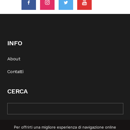
INFO
About
Contatti
CERCA
Per offrirti una migliore esperienza di navigazione online