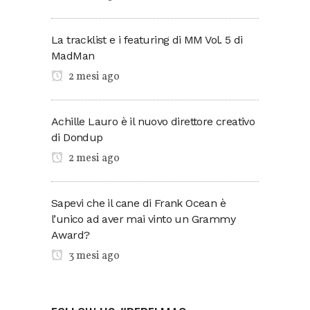
La tracklist e i featuring di MM Vol. 5 di
MadMan
2 mesi ago
Achille Lauro è il nuovo direttore creativo
di Dondup
2 mesi ago
Sapevi che il cane di Frank Ocean è
l’unico ad aver mai vinto un Grammy
Award?
3 mesi ago