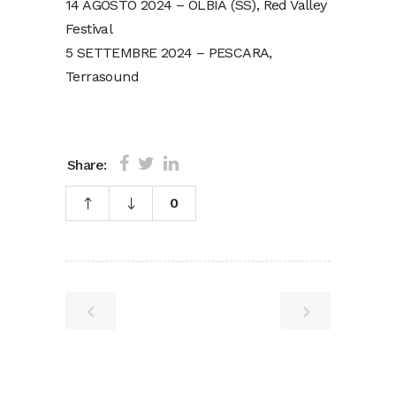
14 AGOSTO 2024 – OLBIA (SS), Red Valley
Festival
5 SETTEMBRE 2024 – PESCARA,
Terrasound
Share:
0