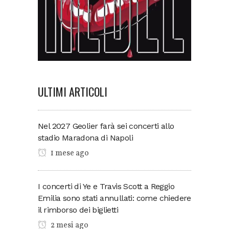
ULTIMI ARTICOLI
Nel 2027 Geolier farà sei concerti allo
stadio Maradona di Napoli
1 mese ago
I concerti di Ye e Travis Scott a Reggio
Emilia sono stati annullati: come chiedere
il rimborso dei biglietti
2 mesi ago