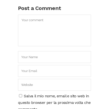
Post a Comment
Salva il mio nome, email e sito web in
questo browser per la prossima volta che