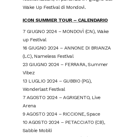
Wake Up Festival di Mondovì.
ICON SUMMER TOUR – CALENDARIO
7 GIUGNO 2024 – MONDOVÌ (CN), Wake
up Festival
16 GIUGNO 2024 – ANNONE DI BRIANZA
(LC), Nameless Festival
23 GIUGNO 2024 – FERRARA, Summer
Vibez
13 LUGLIO 2024 – GUBBIO (PG),
Wonderlast Festival
7 AGOSTO 2024 – AGRIGENTO, Live
Arena
9 AGOSTO 2024 – RICCIONE, Space
10 AGOSTO 2024 – PETACCIATO (CB),
Sabbie Mobili