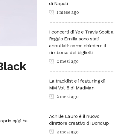
di Napoli
1 mese ago
I concerti di Ye e Travis Scott a
Reggio Emilia sono stati
annullati: come chiedere il
rimborso dei biglietti
2 mesi ago
 Black
La tracklist e i featuring di
MM Vol. 5 di MadMan
2 mesi ago
Achille Lauro è il nuovo
oprio oggi ha
direttore creativo di Dondup
2 mesi ago