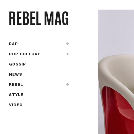
RAP
POP CULTURE
GOSSIP
NEWS
REBEL
STYLE
VIDEO