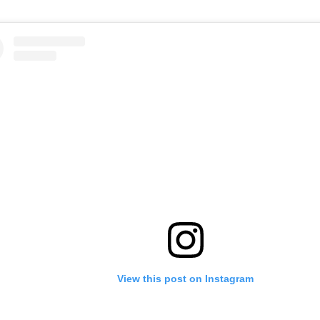
View this post on Instagram