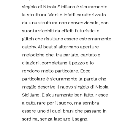
singolo di Nicola Siciliano è sicuramente
la struttura. Vieni è infatti caratterizzato
da una struttura non convenzionale, con
suoni arricchiti da effetti futuristici e
glitch che risultano essere estremamente
catchy. Ai beat si alternano aperture
melodiche che, tra parlato, cantato e
citazioni, completano il pezzo e lo
rendono molto particolare. Ecco
particolare è sicuramente la parola che
meglio descrive il nuovo singolo di Nicola
Siciliano. È sicuramente ben fatto, riesce
a catturare per il suono, ma sembra
essere uno di quei brani che passano in
sordina, senza lasciare il segno.