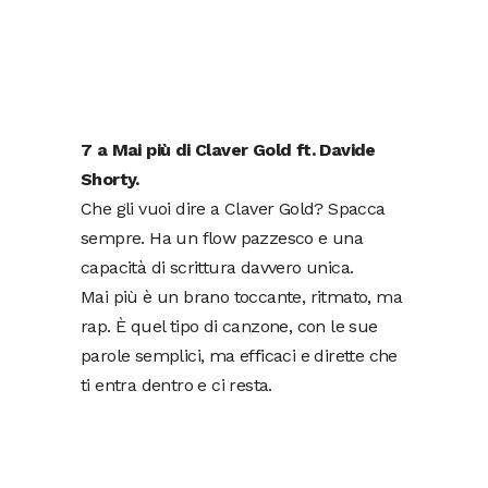
7 a Mai più di Claver Gold ft. Davide
Shorty.
Che gli vuoi dire a Claver Gold? Spacca
sempre. Ha un flow pazzesco e una
capacità di scrittura davvero unica.
Mai più è un brano toccante, ritmato, ma
rap. È quel tipo di canzone, con le sue
parole semplici, ma efficaci e dirette che
ti entra dentro e ci resta.