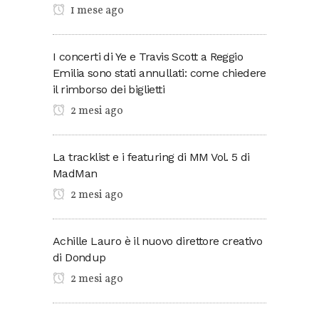
1 mese ago
I concerti di Ye e Travis Scott a Reggio
Emilia sono stati annullati: come chiedere
il rimborso dei biglietti
2 mesi ago
La tracklist e i featuring di MM Vol. 5 di
MadMan
2 mesi ago
Achille Lauro è il nuovo direttore creativo
di Dondup
2 mesi ago