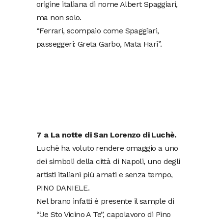
origine italiana di nome Albert Spaggiari,
ma non solo.
“Ferrari, scompaio come Spaggiari,
passeggeri: Greta Garbo, Mata Hari”.
7 a La notte di San Lorenzo di Luchè.
Luchè ha voluto rendere omaggio a uno
dei simboli della città di Napoli, uno degli
artisti italiani più amati e senza tempo,
PINO DANIELE.
Nel brano infatti è presente il sample di
“‘Je Sto Vicino A Te”, capolavoro di Pino