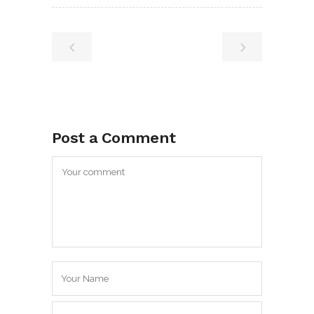
Post a Comment