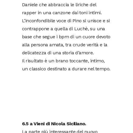
Daniele che abbraccia le liriche del
rapper in una canzone dai toni intimi.
L’inconfondibile voce di Pino si unisce e si
contrappone a quella di Luchè, su una
base che segue i bpm di un cuore devoto
alla persona amata, tra crude verità e la
delicatezza di una storia d’amore.
Il risultato è un brano toccante, intimo,
un classico destinato a durare nel tempo.
6.5 a Vieni di Nicola Siciliano.
La parte più interessante del nuovo