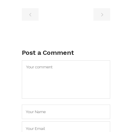
Post a Comment