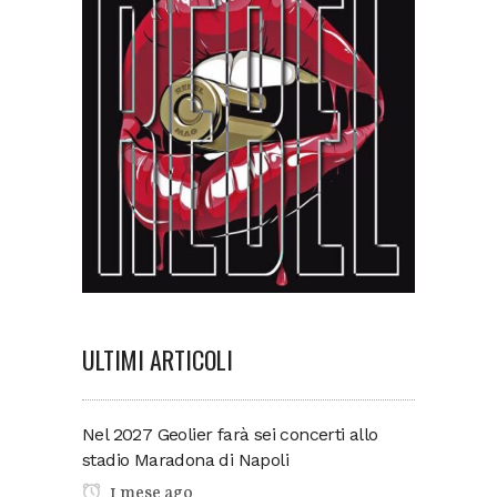
ULTIMI ARTICOLI
Nel 2027 Geolier farà sei concerti allo
stadio Maradona di Napoli
1 mese ago