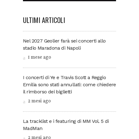
ULTIMI ARTICOLI
Nel 2027 Geolier farà sei concerti allo
stadio Maradona di Napoli
1 mese ago
I concerti di Ye e Travis Scott a Reggio
Emilia sono stati annullati: come chiedere
il rimborso dei biglietti
2 mesi ago
La tracklist e i featuring di MM Vol. 5 di
MadMan
2 mesi ago