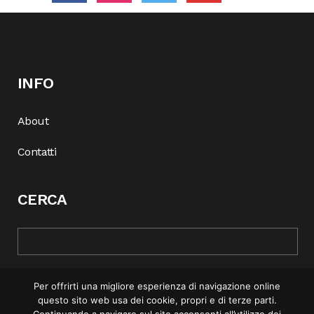
INFO
About
Contatti
CERCA
Per offrirti una migliore esperienza di navigazione online
questo sito web usa dei cookie, propri e di terze parti.