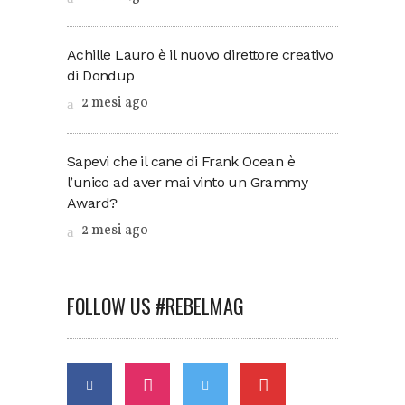
Achille Lauro è il nuovo direttore creativo
di Dondup
2 mesi ago
Sapevi che il cane di Frank Ocean è
l’unico ad aver mai vinto un Grammy
Award?
2 mesi ago
FOLLOW US #REBELMAG