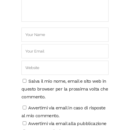
Salva il mio nome, email e sito web in
questo browser per la prossima volta che
commento.
Avvertimi via email in caso di risposte
al mio commento.
Avvertimi via email alla pubblicazione