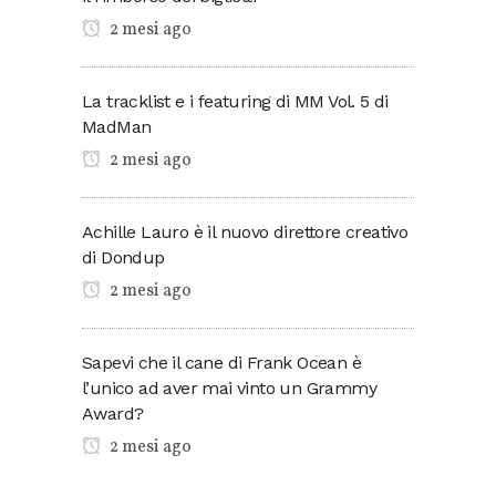
2 mesi ago
La tracklist e i featuring di MM Vol. 5 di
MadMan
2 mesi ago
Achille Lauro è il nuovo direttore creativo
di Dondup
2 mesi ago
Sapevi che il cane di Frank Ocean è
l’unico ad aver mai vinto un Grammy
Award?
2 mesi ago