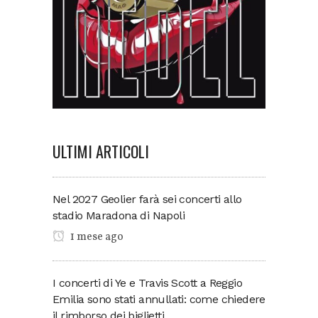
ULTIMI ARTICOLI
Nel 2027 Geolier farà sei concerti allo
stadio Maradona di Napoli
1 mese ago
I concerti di Ye e Travis Scott a Reggio
Emilia sono stati annullati: come chiedere
il rimborso dei biglietti