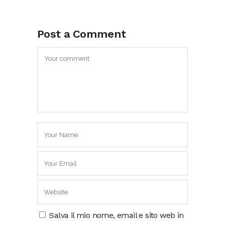
Post a Comment
Salva il mio nome, email e sito web in