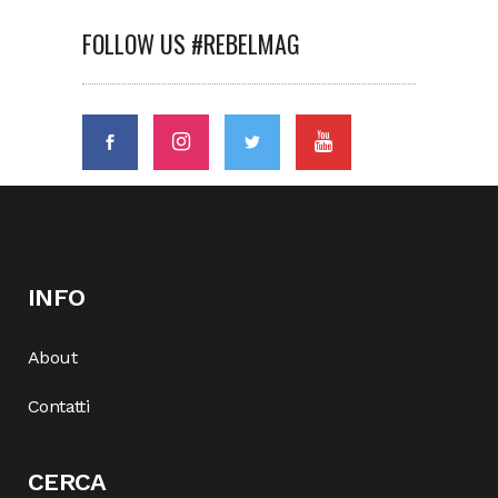
FOLLOW US #REBELMAG
INFO
About
Contatti
CERCA