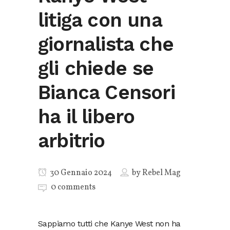
litiga con una
giornalista che
gli chiede se
Bianca Censori
ha il libero
arbitrio
30 Gennaio 2024
by
Rebel Mag
0 comments
Sappiamo tutti che Kanye West non ha