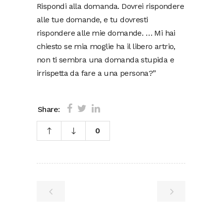
Rispondi alla domanda. Dovrei rispondere
alle tue domande, e tu dovresti
rispondere alle mie domande. … Mi hai
chiesto se mia moglie ha il libero artrio,
non ti sembra una domanda stupida e
irrispetta da fare a una persona?”
Share:
0