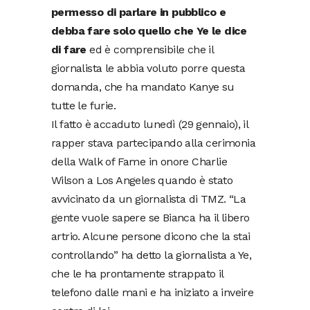
permesso di parlare in pubblico e
debba fare solo quello che Ye le dice
di fare
ed è comprensibile che il
giornalista le abbia voluto porre questa
domanda, che ha mandato Kanye su
tutte le furie.
Il fatto è accaduto lunedì (29 gennaio), il
rapper stava partecipando alla cerimonia
della Walk of Fame in onore Charlie
Wilson a Los Angeles quando è stato
avvicinato da un giornalista di TMZ. “La
gente vuole sapere se Bianca ha il libero
artrio. Alcune persone dicono che la stai
controllando” ha detto la giornalista a Ye,
che le ha prontamente strappato il
telefono dalle mani e ha iniziato a inveire