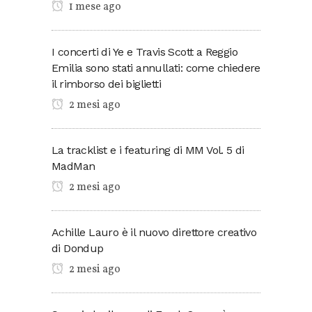
1 mese ago
I concerti di Ye e Travis Scott a Reggio
Emilia sono stati annullati: come chiedere
il rimborso dei biglietti
2 mesi ago
La tracklist e i featuring di MM Vol. 5 di
MadMan
2 mesi ago
Achille Lauro è il nuovo direttore creativo
di Dondup
2 mesi ago