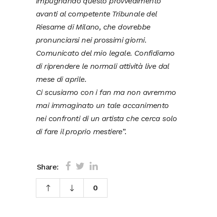
impugnando questo provvedimento
avanti al competente Tribunale del
Riesame di Milano, che dovrebbe
pronunciarsi nei prossimi giorni.
Comunicato del mio legale. Confidiamo
di riprendere le normali attività live dal
mese di aprile.
Ci scusiamo con i fan ma non avremmo
mai immaginato un tale accanimento
nei confronti di un artista che cerca solo
di fare il proprio mestiere
”.
Share:
0