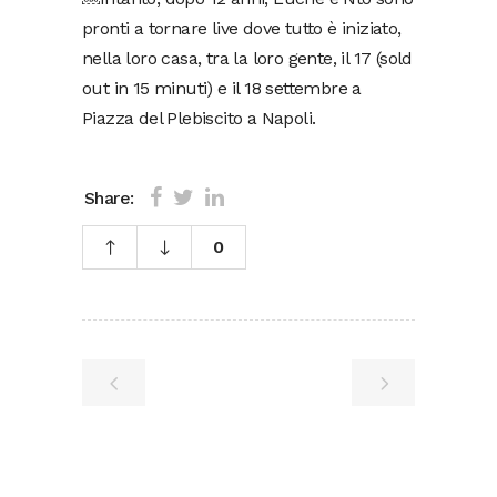
pronti a tornare live dove tutto è iniziato,
nella loro casa, tra la loro gente, il 17 (sold
out in 15 minuti) e il 18 settembre a
Piazza del Plebiscito a Napoli.
Share:
0