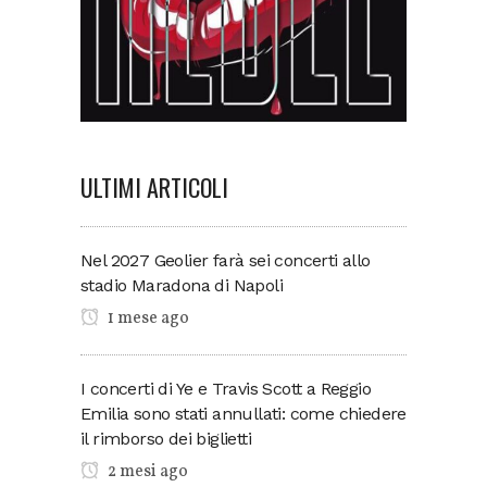
ULTIMI ARTICOLI
Nel 2027 Geolier farà sei concerti allo
stadio Maradona di Napoli
1 mese ago
I concerti di Ye e Travis Scott a Reggio
Emilia sono stati annullati: come chiedere
il rimborso dei biglietti
2 mesi ago