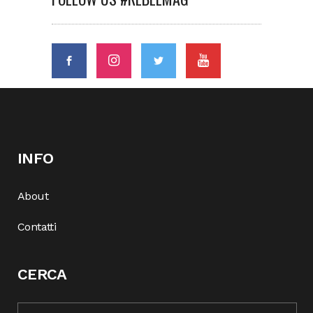
INFO
About
Contatti
CERCA