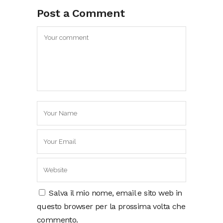
Post a Comment
Salva il mio nome, email e sito web in
questo browser per la prossima volta che
commento.