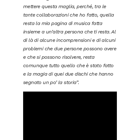
mettere questa maglia, perché, tra le
tante collaborazioni che ho fatto, quella
resta la mia pagina di musica fatta
insieme a un’altra persona che ti resta. Al
di là di alcune incomprensioni e di alcuni
problemi che due persone possono avere
e che si possono risolvere, resta
comunque tutto quello che è stato fatto
e la magia di quei due dischi che hanno
segnato un po’ la storia
”.