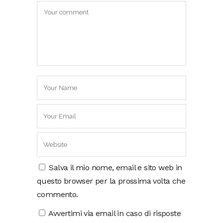
Salva il mio nome, email e sito web in
questo browser per la prossima volta che
commento.
Avvertimi via email in caso di risposte