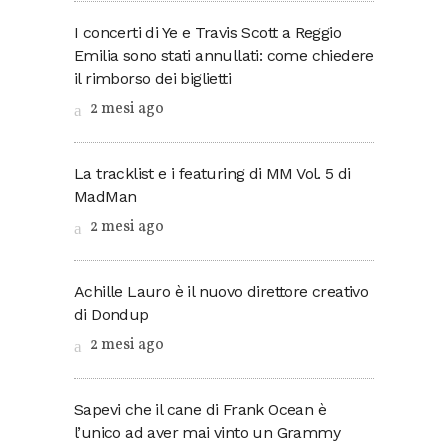
I concerti di Ye e Travis Scott a Reggio
Emilia sono stati annullati: come chiedere
il rimborso dei biglietti
2 mesi ago
La tracklist e i featuring di MM Vol. 5 di
MadMan
2 mesi ago
Achille Lauro è il nuovo direttore creativo
di Dondup
2 mesi ago
Sapevi che il cane di Frank Ocean è
l’unico ad aver mai vinto un Grammy