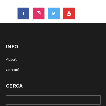
INFO
About
Contatti
CERCA