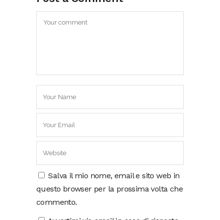
Salva il mio nome, email e sito web in
questo browser per la prossima volta che
commento.