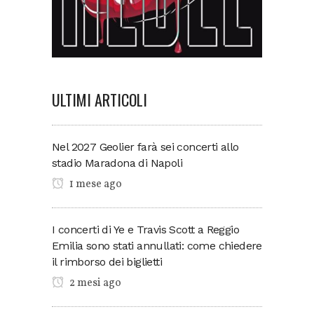
ULTIMI ARTICOLI
Nel 2027 Geolier farà sei concerti allo
stadio Maradona di Napoli
1 mese ago
I concerti di Ye e Travis Scott a Reggio
Emilia sono stati annullati: come chiedere
il rimborso dei biglietti
2 mesi ago