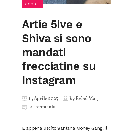
GOSSIP
Artie 5ive e
Shiva si sono
mandati
frecciatine su
Instagram
13 Aprile 2025
by
Rebel Mag
0 comments
È appena uscito Santana Money Gang, il