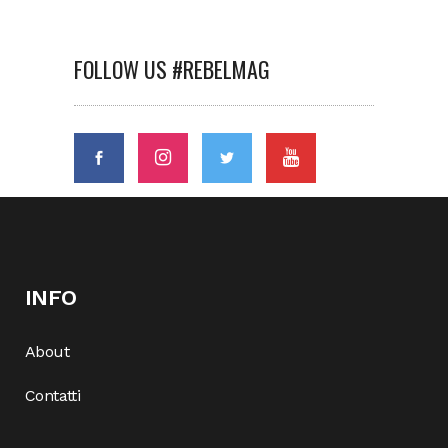
FOLLOW US #REBELMAG
INFO
About
Contatti