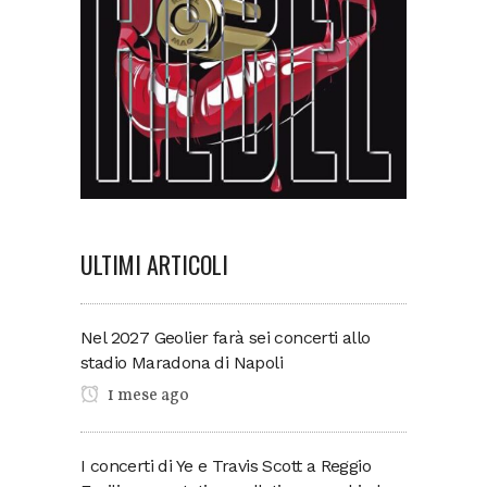
ULTIMI ARTICOLI
Nel 2027 Geolier farà sei concerti allo
stadio Maradona di Napoli
1 mese ago
I concerti di Ye e Travis Scott a Reggio