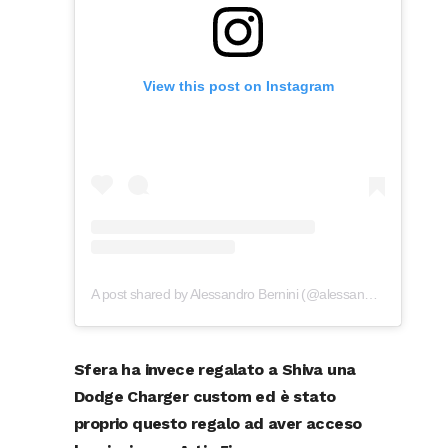
View this post on Instagram
A post shared by Alessandro Bernini (@alessandro_bernini)
Sfera ha invece regalato a Shiva una
Dodge Charger custom ed è stato
proprio questo regalo ad aver acceso