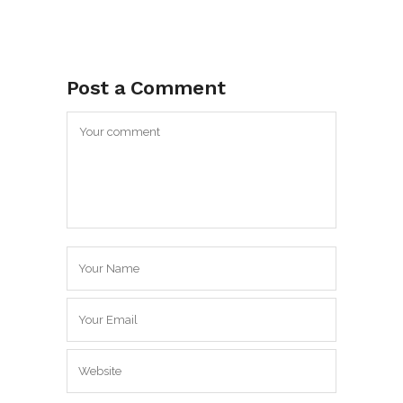
Post a Comment