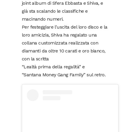
joint album di Sfera Ebbasta e Shiva, e
già sta scalando le classifiche e
macinando numeri.
Per festeggiare l’uscita del loro disco e la
loro amicizia, Shiva ha regalato una
collana customizzata realizzata con
diamanti da oltre 10 carati e oro bianco,
con la scritta
“Lealtà prima della regalità” e
“Santana Money Gang Family” sul retro.