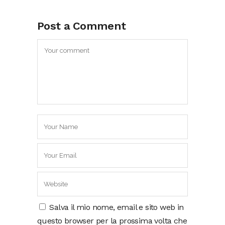
Post a Comment
Salva il mio nome, email e sito web in
questo browser per la prossima volta che