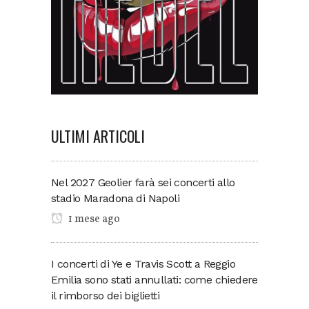
ULTIMI ARTICOLI
Nel 2027 Geolier farà sei concerti allo
stadio Maradona di Napoli
1 mese ago
I concerti di Ye e Travis Scott a Reggio
Emilia sono stati annullati: come chiedere
il rimborso dei biglietti