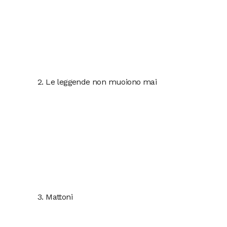
2. Le leggende non muoiono mai
3. Mattoni