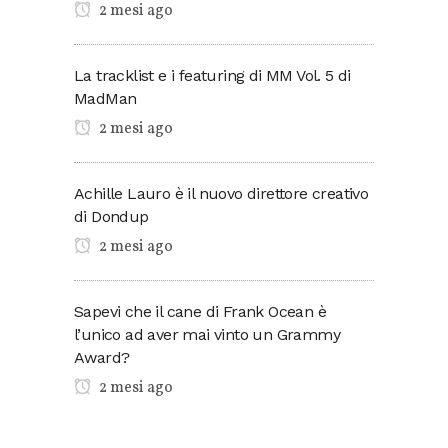
2 mesi ago
La tracklist e i featuring di MM Vol. 5 di
MadMan
2 mesi ago
Achille Lauro è il nuovo direttore creativo
di Dondup
2 mesi ago
Sapevi che il cane di Frank Ocean è
l’unico ad aver mai vinto un Grammy
Award?
2 mesi ago