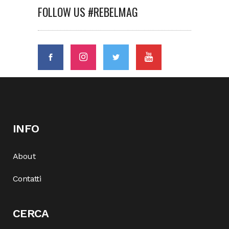
FOLLOW US #REBELMAG
INFO
About
Contatti
CERCA