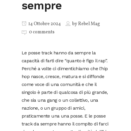
sempre
14 Ottobre 2024
by
Rebel Mag
0 comments
Le posse track hanno da sempre la
capacità di farti dire “quanto è figo il rap”.
Perché a volte ci dimentichiamo che l’hip
hop nasce, cresce, matura e si diffonde
come voce di una comunità e che il
singolo è parte di qualcosa di più grande,
che sia una gang o un collettivo, una
nazione, o un gruppo di amici,
praticamente una una posse. E le posse
track da sempre hanno il compito di farci