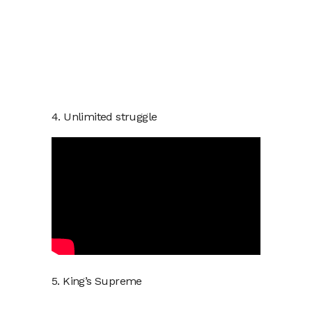
4. Unlimited struggle
5. King’s Supreme