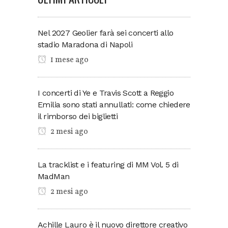
Nel 2027 Geolier farà sei concerti allo
stadio Maradona di Napoli
1 mese ago
I concerti di Ye e Travis Scott a Reggio
Emilia sono stati annullati: come chiedere
il rimborso dei biglietti
2 mesi ago
La tracklist e i featuring di MM Vol. 5 di
MadMan
2 mesi ago
Achille Lauro è il nuovo direttore creativo