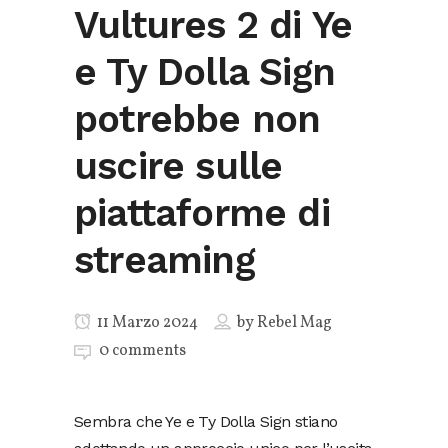
Vultures 2 di Ye
e Ty Dolla Sign
potrebbe non
uscire sulle
piattaforme di
streaming
11 Marzo 2024
by
Rebel Mag
0 comments
Sembra che Ye e Ty Dolla Sign stiano