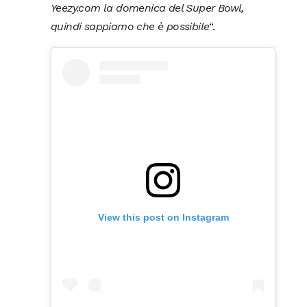
Yeezy.com la domenica del Super Bowl,
quindi sappiamo che è possibile
“.
View this post on Instagram