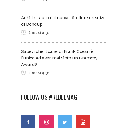
Achille Lauro è il nuovo direttore creativo
di Dondup
2 mesi ago
Sapevi che il cane di Frank Ocean è
l’unico ad aver mai vinto un Grammy
Award?
2 mesi ago
FOLLOW US #REBELMAG