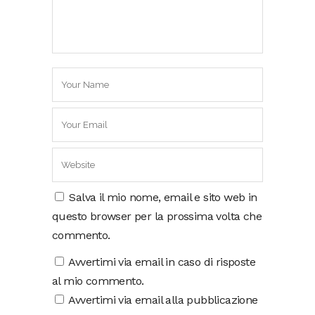
Salva il mio nome, email e sito web in
questo browser per la prossima volta che
commento.
Avvertimi via email in caso di risposte
al mio commento.
Avvertimi via email alla pubblicazione