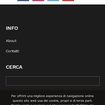
INFO
About
Contatti
CERCA
Per offrirti una migliore esperienza di navigazione online
questo sito web usa dei cookie, propri e di terze parti.