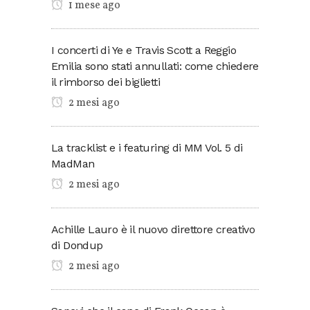
1 mese ago
I concerti di Ye e Travis Scott a Reggio
Emilia sono stati annullati: come chiedere
il rimborso dei biglietti
2 mesi ago
La tracklist e i featuring di MM Vol. 5 di
MadMan
2 mesi ago
Achille Lauro è il nuovo direttore creativo
di Dondup
2 mesi ago