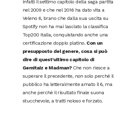
infatti il settimo capitolo della saga partita
nel 2009 e che nel 2016 ha dato vita a
Veleno 6, brano che dalla sua uscita su
Spotify non ha mai lasciato la classifica
Top200 Italia, conquistando anche una
certificazione doppio platino.
Con un
presupposto del genere, cosa si può
dire di quest’ultimo capitolo di
Gemitaiz e Madman?
Che non riesce a
superare il precedente, non solo perché il
pubblico ha letteralmente amato il 6, ma
anche perché il risultato finale suona
stucchevole, a tratti noioso e forzato.