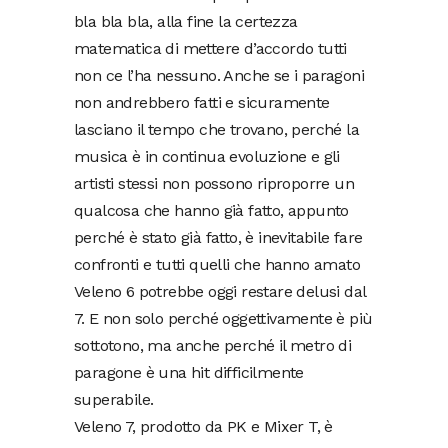
bla bla bla, alla fine la certezza
matematica di mettere d’accordo tutti
non ce l’ha nessuno. Anche se i paragoni
non andrebbero fatti e sicuramente
lasciano il tempo che trovano, perché la
musica è in continua evoluzione e gli
artisti stessi non possono riproporre un
qualcosa che hanno già fatto, appunto
perché è stato già fatto, è inevitabile fare
confronti e tutti quelli che hanno amato
Veleno 6 potrebbe oggi restare delusi dal
7. E non solo perché oggettivamente è più
sottotono, ma anche perché il metro di
paragone è una hit difficilmente
superabile.
Veleno 7, prodotto da PK e Mixer T, è