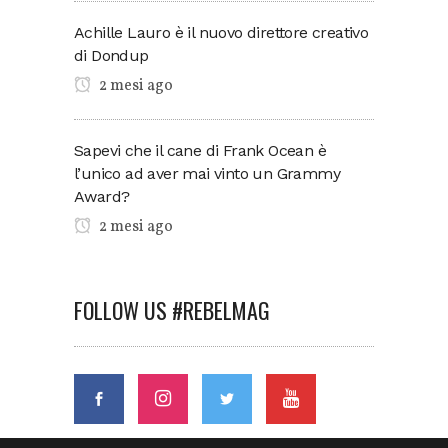
Achille Lauro è il nuovo direttore creativo
di Dondup
2 mesi ago
Sapevi che il cane di Frank Ocean è
l’unico ad aver mai vinto un Grammy
Award?
2 mesi ago
FOLLOW US #REBELMAG