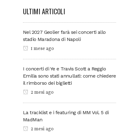
ULTIMI ARTICOLI
Nel 2027 Geolier farà sei concerti allo
stadio Maradona di Napoli
1 mese ago
I concerti di Ye e Travis Scott a Reggio
Emilia sono stati annullati: come chiedere
il rimborso dei biglietti
2 mesi ago
La tracklist e i featuring di MM Vol. 5 di
MadMan
2 mesi ago