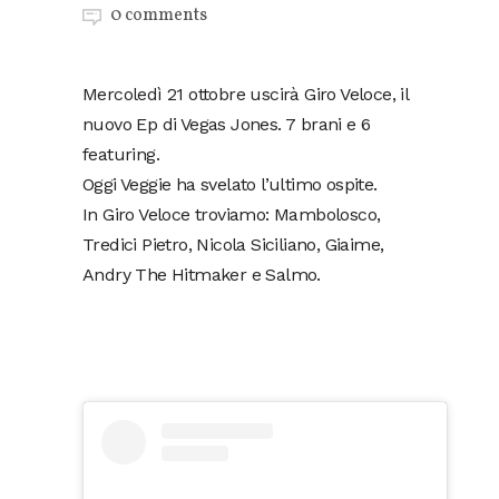
0 comments
Mercoledì 21 ottobre uscirà Giro Veloce, il
nuovo Ep di Vegas Jones. 7 brani e 6
featuring.
Oggi Veggie ha svelato l’ultimo ospite.
In Giro Veloce troviamo: Mambolosco,
Tredici Pietro, Nicola Siciliano, Giaime,
Andry The Hitmaker e Salmo.