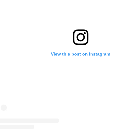
View this post on Instagram