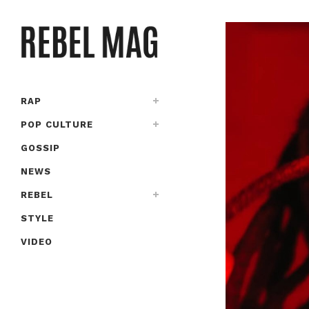
RAP
POP CULTURE
GOSSIP
NEWS
REBEL
STYLE
VIDEO