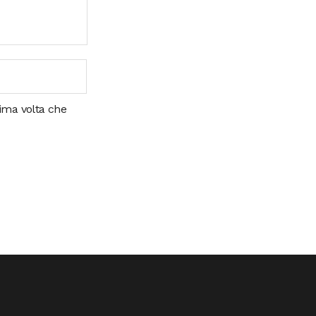
sima volta che