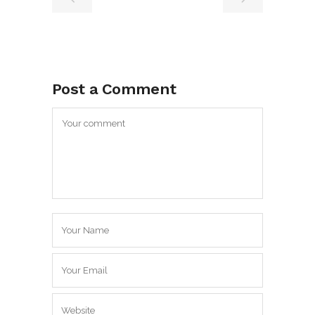
Post a Comment