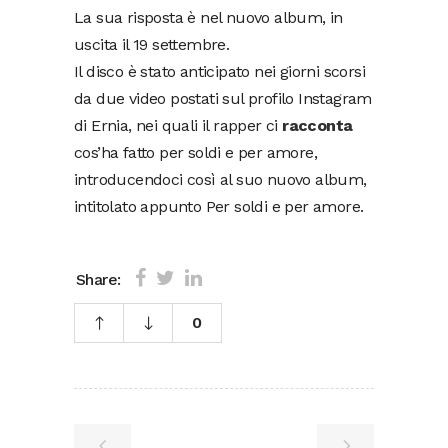
La sua risposta è nel nuovo album, in
uscita il 19 settembre.
Il disco è stato anticipato nei giorni scorsi
da due video postati sul profilo Instagram
di Ernia, nei quali il rapper ci
racconta
cos’ha fatto per soldi e per amore,
introducendoci così al suo nuovo album,
intitolato appunto Per soldi e per amore.
Share:
0