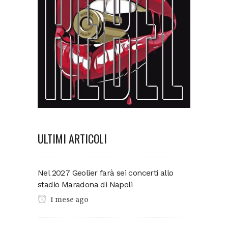
ULTIMI ARTICOLI
Nel 2027 Geolier farà sei concerti allo
stadio Maradona di Napoli
1 mese ago