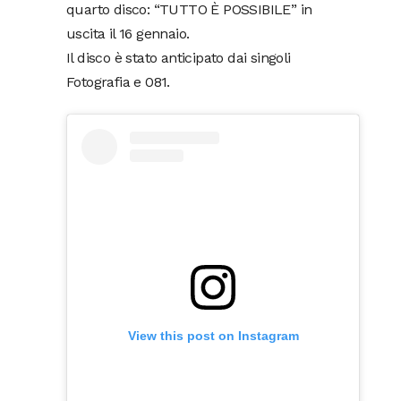
quarto disco: “TUTTO È POSSIBILE” in
uscita il 16 gennaio.
Il disco è stato anticipato dai singoli
Fotografia e 081.
View this post on Instagram