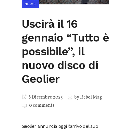
NEWS
Uscirà il 16
gennaio “Tutto è
possibile”, il
nuovo disco di
Geolier
8 Dicembre 2025
by
Rebel Mag
0 comments
Geolier annuncia oggi l’arrivo del suo