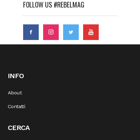
FOLLOW US #REBELMAG
INFO
About
Contatti
CERCA