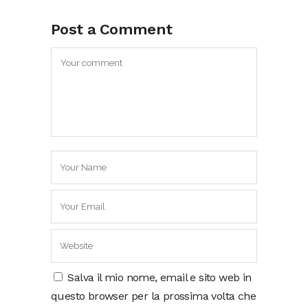
Post a Comment
Salva il mio nome, email e sito web in
questo browser per la prossima volta che