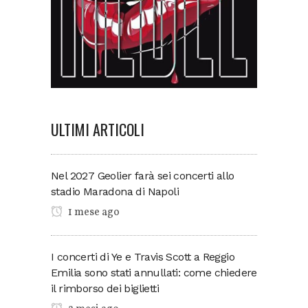
ULTIMI ARTICOLI
Nel 2027 Geolier farà sei concerti allo
stadio Maradona di Napoli
1 mese ago
I concerti di Ye e Travis Scott a Reggio
Emilia sono stati annullati: come chiedere
il rimborso dei biglietti