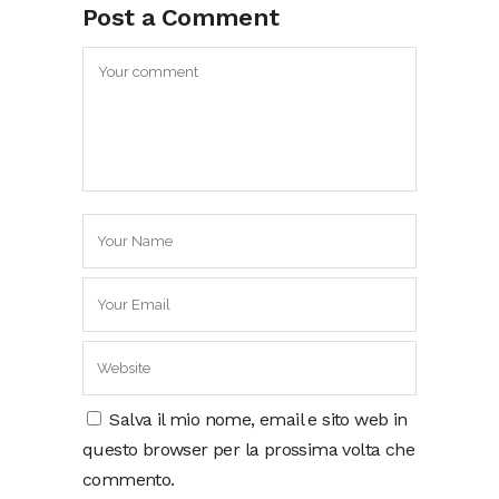
Post a Comment
Salva il mio nome, email e sito web in
questo browser per la prossima volta che
commento.