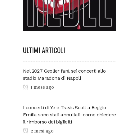
ULTIMI ARTICOLI
Nel 2027 Geolier farà sei concerti allo
stadio Maradona di Napoli
1 mese ago
I concerti di Ye e Travis Scott a Reggio
Emilia sono stati annullati: come chiedere
il rimborso dei biglietti
2 mesi ago