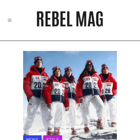
NEWS
STYLE