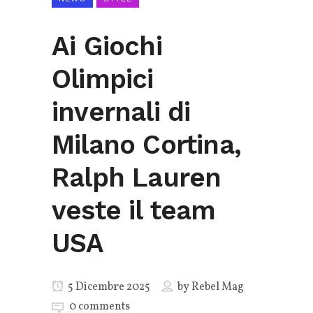
Ai Giochi
Olimpici
invernali di
Milano Cortina,
Ralph Lauren
veste il team
USA
5 Dicembre 2025
by
Rebel Mag
0 comments