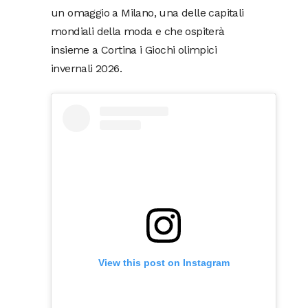
un omaggio a Milano, una delle capitali
mondiali della moda e che ospiterà
insieme a Cortina i Giochi olimpici
invernali 2026.
View this post on Instagram