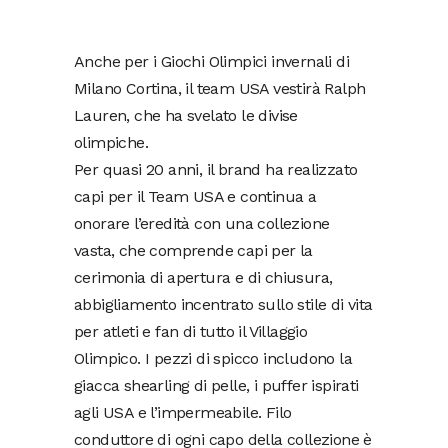
Anche per i Giochi Olimpici invernali di
Milano Cortina, il team USA vestirà Ralph
Lauren, che ha svelato le divise
olimpiche.
Per quasi 20 anni, il brand ha realizzato
capi per il Team USA e continua a
onorare l’eredità con una collezione
vasta, che comprende capi per la
cerimonia di apertura e di chiusura,
abbigliamento incentrato sullo stile di vita
per atleti e fan di tutto il Villaggio
Olimpico. I pezzi di spicco includono la
giacca shearling di pelle, i puffer ispirati
agli USA e l’impermeabile. Filo
conduttore di ogni capo della collezione è