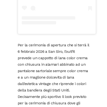
Per la cerimonia di apertura che si terrà il
6 febbraio 2026 a San Siro, l’outfit
prevede un cappotto di lana color crema
con chiusura in alamari abbinato ad un
pantalone sartoriale sempre color crema
e a un maglione dolcevita di lana
dall’estetica vintage che riprende i colori
della bandiera degli Stati Uniti.
Decisamente più sportivo il look previsto
per la cerimonia di chiusura dove gli