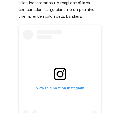
atleti indosseranno un maglione di lana
con pantaloni cargo bianchi e un piumino
che riprende i colori della bandiera.
View this post on Instagram