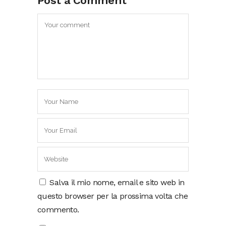
Post a Comment
Salva il mio nome, email e sito web in
questo browser per la prossima volta che
commento.