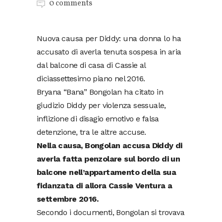
0 comments
Nuova causa per Diddy: una donna lo ha
accusato di averla tenuta sospesa in aria
dal balcone di casa di Cassie al
diciassettesimo piano nel 2016.
Bryana “Bana” Bongolan ha citato in
giudizio Diddy per violenza sessuale,
inflizione di disagio emotivo e falsa
detenzione, tra le altre accuse.
Nella causa, Bongolan accusa Diddy di
averla fatta penzolare sul bordo di un
balcone nell’appartamento della sua
fidanzata di allora Cassie Ventura a
settembre 2016.
Secondo i documenti, Bongolan si trovava