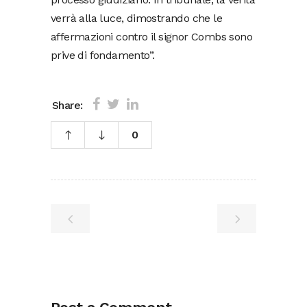
verrà alla luce, dimostrando che le
affermazioni contro il signor Combs sono
prive di fondamento”.
Share:
0