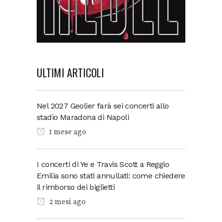
ULTIMI ARTICOLI
Nel 2027 Geolier farà sei concerti allo
stadio Maradona di Napoli
1 mese ago
I concerti di Ye e Travis Scott a Reggio
Emilia sono stati annullati: come chiedere
il rimborso dei biglietti
2 mesi ago