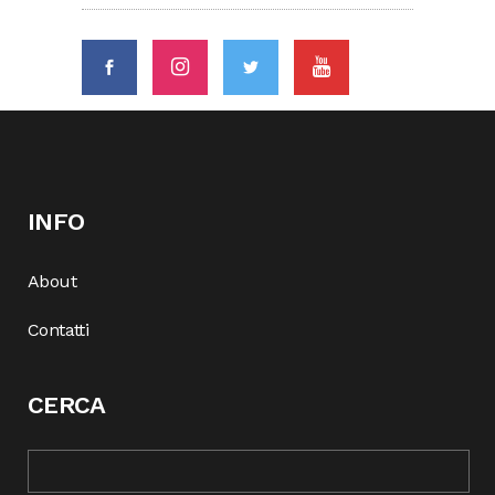
INFO
About
Contatti
CERCA