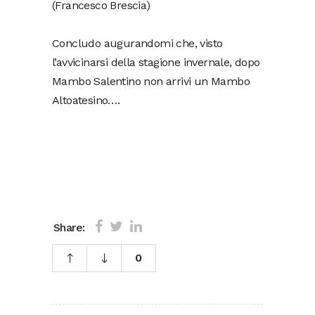
(Francesco Brescia)
Concludo augurandomi che, visto
l’avvicinarsi della stagione invernale, dopo
Mambo Salentino non arrivi un Mambo
Altoatesino….
Share:
0