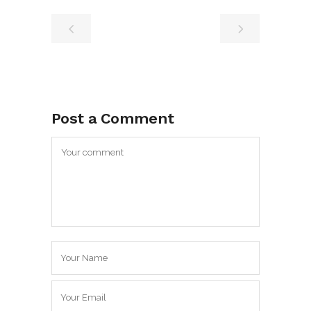
Post a Comment