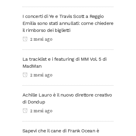
I concerti di Ye e Travis Scott a Reggio
Emilia sono stati annullati: come chiedere
il rimborso dei biglietti
2 mesi ago
La tracklist e i featuring di MM Vol. 5 di
MadMan
2 mesi ago
Achille Lauro è il nuovo direttore creativo
di Dondup
2 mesi ago
Sapevi che il cane di Frank Ocean è