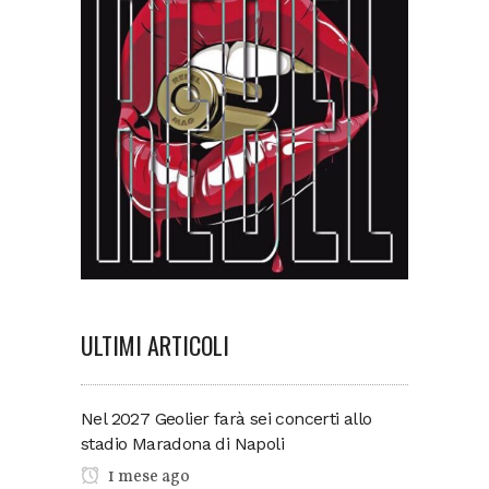
ULTIMI ARTICOLI
Nel 2027 Geolier farà sei concerti allo
stadio Maradona di Napoli
1 mese ago