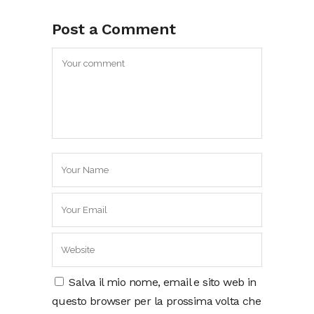
Post a Comment
Salva il mio nome, email e sito web in
questo browser per la prossima volta che