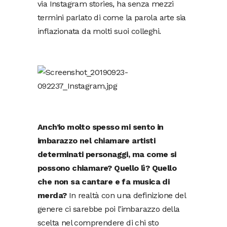
via Instagram stories, ha senza mezzi
termini parlato di come la parola arte sia
inflazionata da molti suoi colleghi.
Anch’io molto spesso mi sento in
imbarazzo nel chiamare artisti
determinati personaggi, ma come si
possono chiamare? Quello lì? Quello
che non sa cantare e fa musica di
merda?
In realtà con una definizione del
genere ci sarebbe poi l’imbarazzo della
scelta nel comprendere di chi sto