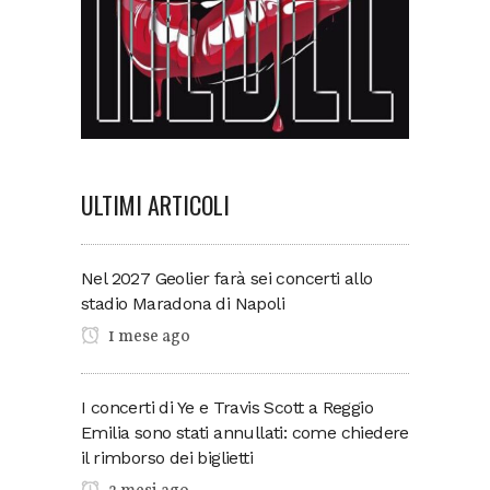
ULTIMI ARTICOLI
Nel 2027 Geolier farà sei concerti allo
stadio Maradona di Napoli
1 mese ago
I concerti di Ye e Travis Scott a Reggio
Emilia sono stati annullati: come chiedere
il rimborso dei biglietti