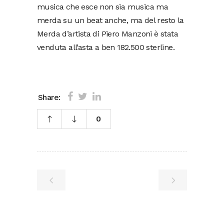
musica che esce non sia musica ma
merda su un beat anche, ma del resto la
Merda d’artista di Piero Manzoni è stata
venduta all’asta a ben 182.500 sterline.
Share:
0