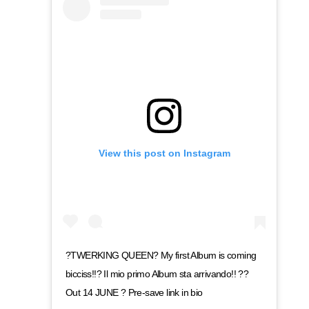
View this post on Instagram
?TWERKING QUEEN? My first Album is coming
bicciss!!? Il mio primo Album sta arrivando!! ??
Out 14 JUNE ? Pre-save link in bio