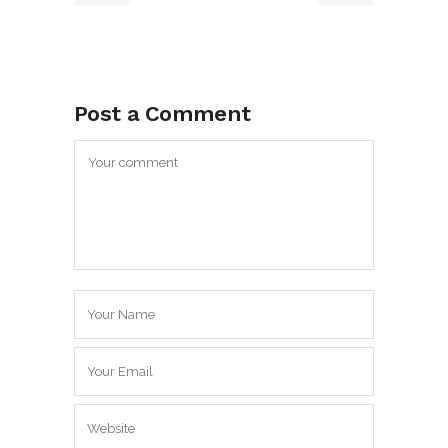
Post a Comment