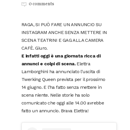
0 comments
RAGA, SI PUÒ FARE UN ANNUNCIO SU
INSTAGRAM ANCHE SENZA METTERE IN
SCENA TEATRINI E GAG ALLA CAMERA
CAFÈ. Giuro.
E infatti oggi è una giornata ricca di
annunci e colpi di scena.
Elettra
Lamborghini ha annunciato l’uscita di
Twerking Queen prevista per il prossimo
14 giugno. E l’ha fatto senza mettere in
scena niente. Nelle storie ha solo
comunicato che oggi alle 14.00 avrebbe
fatto un annuncio. Brava Elettra!