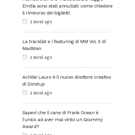
Emilia sono stati annullati: come chiedere
il rimborso dei biglietti
2 mesi ago
La tracklist e i featuring di MM Vol. 5 di
MadMan
2 mesi ago
Achille Lauro è il nuovo direttore creativo
di Dondup
2 mesi ago
Sapevi che il cane di Frank Ocean è
l’unico ad aver mai vinto un Grammy
Award?