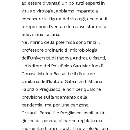
ad essere diventati un po’ tutti esperti in
virus e virologia, abbiamo imparato a
conoscere la figura dei virologi, che con il
tempo sono diventate le nuove star della
televisione italiana.
Nel mirino della polemica sono finiti il
professore ordinario di microbiologia
dell’Università di Padova Andrea Crisanti,
il direttore del Policlinico San Martino di
Genova Matteo Bassetti e il direttore
sanitario dell’Istituto Galeazzi di Milano
Fabrizio Pregliasco, e non per qualche
previsione sull’andamento della
pandemia, ma per una canzone.
Crisanti, Bassetti e Pregliasco, ospiti a Un
giorno da pecora, ci hanno regalato un
momento di puro trash. I tre virologi, i più