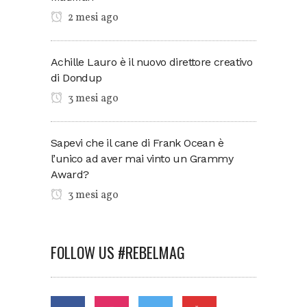
2 mesi ago
Achille Lauro è il nuovo direttore creativo
di Dondup
3 mesi ago
Sapevi che il cane di Frank Ocean è
l’unico ad aver mai vinto un Grammy
Award?
3 mesi ago
FOLLOW US #REBELMAG