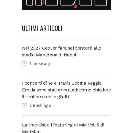
ULTIMI ARTICOLI
Nel 2027 Geolier farà sei concerti allo
stadio Maradona di Napoli
1 mese ago
I concerti di Ye e Travis Scott a Reggio
Emilia sono stati annullati: come chiedere
il rimborso dei biglietti
2 mesi ago
La tracklist e i featuring di MM Vol. 5 di
MadMan