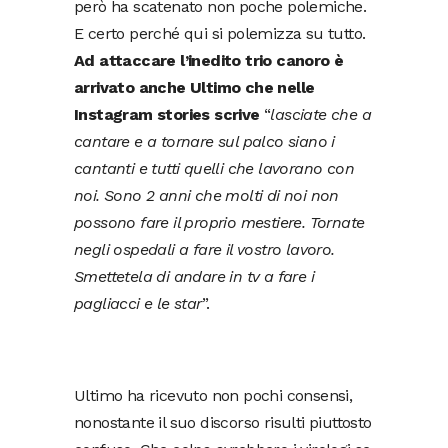
però ha scatenato non poche polemiche.
E certo perché qui si polemizza su tutto.
Ad attaccare l’inedito trio canoro è
arrivato anche Ultimo che nelle
Instagram stories scrive
“
lasciate che a
cantare e a tornare sul palco siano i
cantanti e tutti quelli che lavorano con
noi. Sono 2 anni che molti di noi non
possono fare il proprio mestiere. Tornate
negli ospedali a fare il vostro lavoro.
Smettetela di andare in tv a fare i
pagliacci e le star
”.
Ultimo ha ricevuto non pochi consensi,
nonostante il suo discorso risulti piuttosto