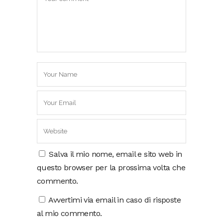
Salva il mio nome, email e sito web in
questo browser per la prossima volta che
commento.
Avvertimi via email in caso di risposte
al mio commento.