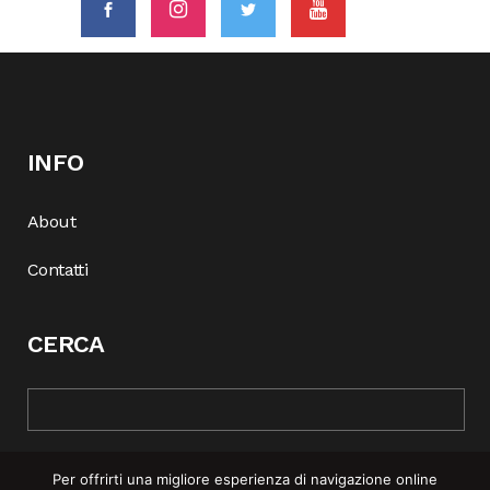
INFO
About
Contatti
CERCA
Per offrirti una migliore esperienza di navigazione online