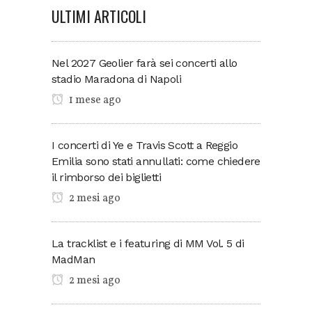
ULTIMI ARTICOLI
Nel 2027 Geolier farà sei concerti allo
stadio Maradona di Napoli
1 mese ago
I concerti di Ye e Travis Scott a Reggio
Emilia sono stati annullati: come chiedere
il rimborso dei biglietti
2 mesi ago
La tracklist e i featuring di MM Vol. 5 di
MadMan
2 mesi ago