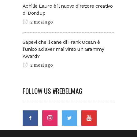
Achille Lauro è il nuovo direttore creativo
di Dondup
2 mesi ago
Sapevi che il cane di Frank Ocean è
l’unico ad aver mai vinto un Grammy
Award?
2 mesi ago
FOLLOW US #REBELMAG