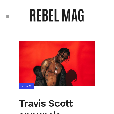
NEWS
Travis Scott